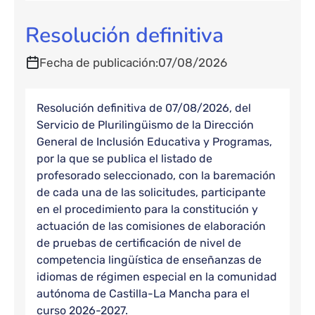
Resolución definitiva
Fecha de publicación
07/08/2026
Resolución definitiva de 07/08/2026, del
Servicio de Plurilingüismo de la Dirección
General de Inclusión Educativa y Programas,
por la que se publica el listado de
profesorado seleccionado, con la baremación
de cada una de las solicitudes, participante
en el procedimiento para la constitución y
actuación de las comisiones de elaboración
de pruebas de certificación de nivel de
competencia lingüística de enseñanzas de
idiomas de régimen especial en la comunidad
autónoma de Castilla-La Mancha para el
curso 2026-2027.