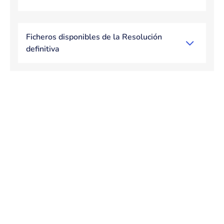
Ficheros disponibles de la Resolución
definitiva