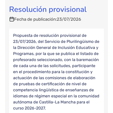
Resolución provisional
Fecha de publicación
23/07/2026
Propuesta de resolución provisional de
23/07/2026, del Servicio de Plurilingüismo de
la Dirección General de Inclusión Educativa y
Programas, por la que se publica el listado de
profesorado seleccionado, con la baremación
de cada una de las solicitudes, participante
en el procedimiento para la constitución y
actuación de las comisiones de elaboración
de pruebas de certificación de nivel de
competencia lingüística de enseñanzas de
idiomas de régimen especial en la comunidad
autónoma de Castilla-La Mancha para el
curso 2026-2027.