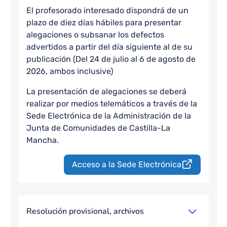
El profesorado interesado dispondrá de un
plazo de diez días hábiles para presentar
alegaciones o subsanar los defectos
advertidos a partir del día siguiente al de su
publicación (Del 24 de julio al 6 de agosto de
2026, ambos inclusive)
La presentación de alegaciones se deberá
realizar por medios telemáticos a través de la
Sede Electrónica de la Administración de la
Junta de Comunidades de Castilla-La
Mancha.
Acceso a la Sede Electrónica
Resolución provisional, archivos