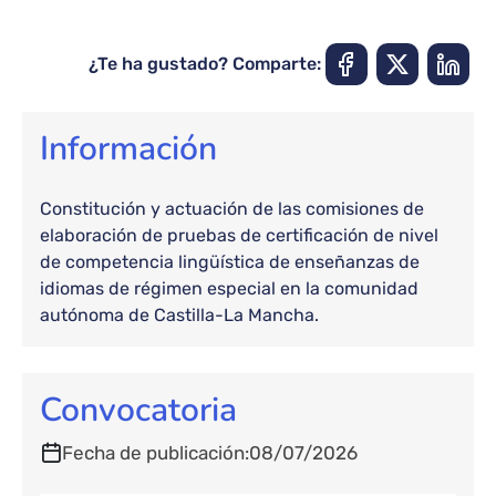
¿Te ha gustado? Comparte:
Información
Constitución y actuación de las comisiones de
elaboración de pruebas de certificación de nivel
de competencia lingüística de enseñanzas de
idiomas de régimen especial en la comunidad
autónoma de Castilla-La Mancha.
Convocatoria
Fecha de publicación
08/07/2026