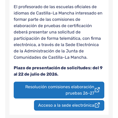
El profesorado de las escuelas oficiales de
idiomas de Castilla-La Mancha interesado en
formar parte de las comisiones de
elaboración de pruebas de certificación
deberá presentar una solicitud de
participación de forma telemática, con firma
electrónica, a través de la Sede Electrónica
de la Administración de la Junta de
Comunidades de Castilla-La Mancha.
Plazo de presentación de solicitudes: del 9
al 22 de julio de 2026.
Resolución comisiones elaboración
pruebas 26-27
Acceso a la sede electrónica