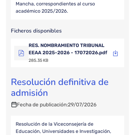
Mancha, correspondientes al curso
académico 2025/2026.
Ficheros disponibles
RES. NOMBRAMIENTO TRIBUNAL
EEAA 2025-2026 - 17072026.pdf
285.35 KB
Resolución definitiva de
admisión
Fecha de publicación
29/07/2026
Resolución de la Viceconsejería de
Educación, Universidades e Investigación,