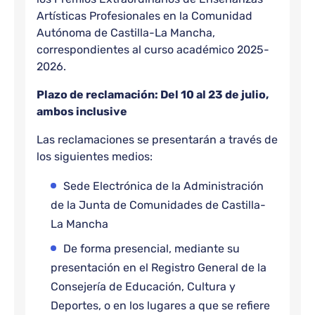
Artísticas Profesionales en la Comunidad
Autónoma de Castilla-La Mancha,
correspondientes al curso académico 2025-
2026.
Plazo de reclamación: Del 10 al 23 de julio,
ambos inclusive
Las reclamaciones se presentarán a través de
los siguientes medios:
Sede Electrónica de la Administración
de la Junta de Comunidades de Castilla-
La Mancha
De forma presencial, mediante su
presentación en el Registro General de la
Consejería de Educación, Cultura y
Deportes, o en los lugares a que se refiere