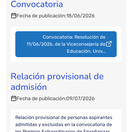
Convocatoria
Fecha de publicación
18/06/2026
Convocatoria: Resolución de
11/06/2026, de la Viceconsejería de
Educación, Univ…
Relación provisional de
admisión
Fecha de publicación
09/07/2026
Relación provisional de personas aspirantes
admitidas y excluidas en la convocatoria de
los Premios Extraordinarios de Enseñanzas