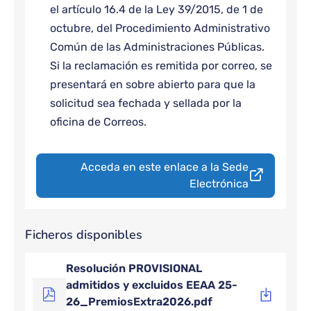
el artículo 16.4 de la Ley 39/2015, de 1 de
octubre, del Procedimiento Administrativo
Común de las Administraciones Públicas.
Si la reclamación es remitida por correo, se
presentará en sobre abierto para que la
solicitud sea fechada y sellada por la
oficina de Correos.
Acceda en este enlace a la Sede
Electrónica
Ficheros disponibles
Resolución PROVISIONAL
admitidos y excluidos EEAA 25-
26_PremiosExtra2026.pdf