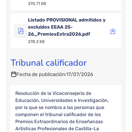
370.71 KB
Listado PROVISIONAL admitidos y
excluidos EEAA 25-
26_PremiosExtra2026.pdf
278.2 KB
Tribunal calificador
Fecha de publicación
17/07/2026
Resolución de la Viceconsejería de
Educación, Universidades e Investigación,
por la que se nombra a las personas que
componen el tribunal calificador de los
Premios Extraordinarios de Enseñanzas
Artísticas Profesionales de Castilla-La