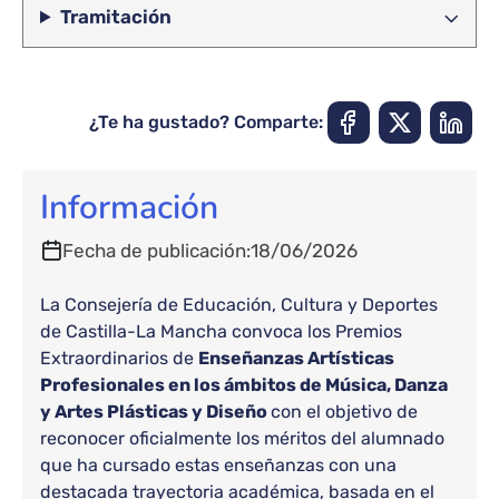
Tramitación
¿Te ha gustado? Comparte:
Información
Fecha de publicación
18/06/2026
La Consejería de Educación, Cultura y Deportes
de Castilla-La Mancha convoca los Premios
Extraordinarios de
Enseñanzas Artísticas
Profesionales en los ámbitos de Música, Danza
y Artes Plásticas y Diseño
con el objetivo de
reconocer oficialmente los méritos del alumnado
que ha cursado estas enseñanzas con una
destacada trayectoria académica, basada en el