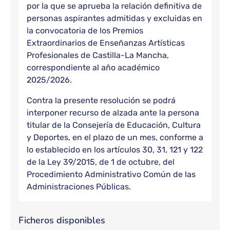
por la que se aprueba la relación definitiva de
personas aspirantes admitidas y excluidas en
la convocatoria de los Premios
Extraordinarios de Enseñanzas Artísticas
Profesionales de Castilla-La Mancha,
correspondiente al año académico
2025/2026.
Contra la presente resolución se podrá
interponer recurso de alzada ante la persona
titular de la Consejería de Educación, Cultura
y Deportes, en el plazo de un mes, conforme a
lo establecido en los artículos 30, 31, 121 y 122
de la Ley 39/2015, de 1 de octubre, del
Procedimiento Administrativo Común de las
Administraciones Públicas.
Ficheros disponibles