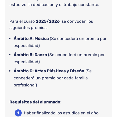
esfuerzo, la dedicación y el trabajo constante.
Para el curso
2025/2026
, se convocan los
siguientes premios:
Ámbito A: Música
(Se concederá un premio por
especialidad)
Ámbito B: Danza
(Se concederá un premio por
especialidad)
Ámbito C: Artes Plásticas y Diseño
(Se
concederá un premio por cada familia
profesional)
Requisitos del alumnado:
Haber finalizado los estudios en el año