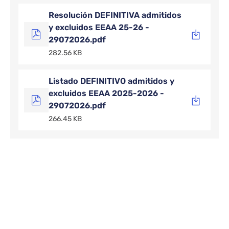
Resolución DEFINITIVA admitidos
y excluidos EEAA 25-26 -
29072026.pdf
282.56 KB
Listado DEFINITIVO admitidos y
excluidos EEAA 2025-2026 -
29072026.pdf
266.45 KB