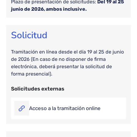
Plazo de presentación de solicitudes:
Del 19 al 25
junio de 2026, ambos inclusive.
Solicitud
Tramitación en línea desde el día 19 al 25 de junio
de 2026 (En caso de no disponer de firma
electrónica, deberá presentar la solicitud de
forma presencial).
Solicitudes externas
Acceso a la tramitación online