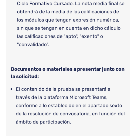
Ciclo Formativo Cursado. La nota media final se
obtendrá de la media de las calificaciones de
los módulos que tengan expresión numérica,
sin que se tengan en cuenta en dicho cálculo
las calificaciones de "apto", "exento" o
"convalidado".
Documentos o materiales a presentar junto con
la solicitud:
El contenido de la prueba se presentará a
través de la plataforma Microsoft Teams,
conforme a lo establecido en el apartado sexto
de la resolución de convocatoria, en función del
ámbito de participación.