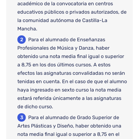
académico de la convocatoria en centros
educativos públicos o privados autorizados, de
la comunidad autónoma de Castilla-La
Mancha.
Para el alumnado de Enseñanzas
Profesionales de Música y Danza, haber
obtenido una nota media final igual o superior
a 8,75 en los dos últimos cursos. A estos
efectos las asignaturas convalidadas no serán
tenidas en cuenta. En el caso de que el alumno
haya ingresado en sexto curso la nota media
estará referida únicamente a las asignaturas
de dicho curso.
Para el alumnado de Grado Superior de
Artes Plásticas y Diseño, haber obtenido una
nota media final igual o superior a 8,75 en el