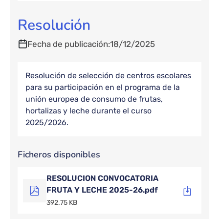
Resolución
Fecha de publicación
18/12/2025
Resolución de selección de centros escolares
para su participación en el programa de la
unión europea de consumo de frutas,
hortalizas y leche durante el curso
2025/2026.
Ficheros disponibles
RESOLUCION CONVOCATORIA
FRUTA Y LECHE 2025-26.pdf
392.75 KB