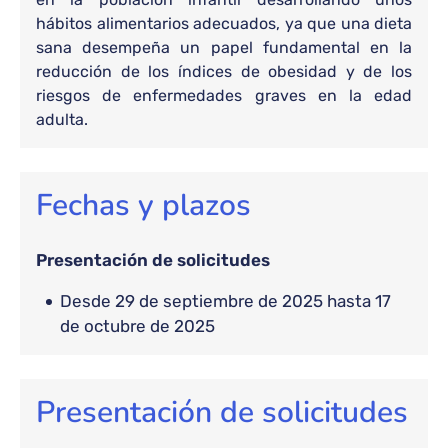
hábitos alimentarios adecuados, ya que una dieta
sana desempeña un papel fundamental en la
reducción de los índices de obesidad y de los
riesgos de enfermedades graves en la edad
adulta.
Fechas y plazos
Presentación de solicitudes
desde 29 de septiembre de 2025 hasta 17
de octubre de 2025
Presentación de solicitudes