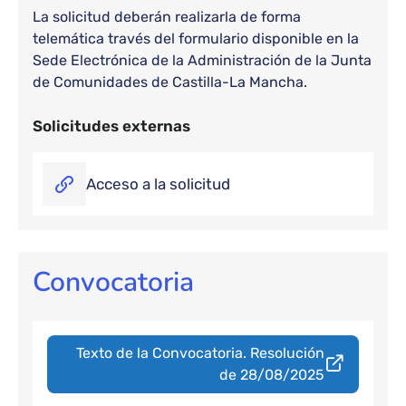
La solicitud deberán realizarla de forma
telemática través del formulario disponible en la
Sede Electrónica de la Administración de la Junta
de Comunidades de Castilla-La Mancha.
Solicitudes externas
Acceso a la solicitud
Convocatoria
Texto de la Convocatoria. Resolución
de 28/08/2025