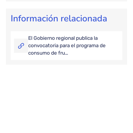
Información relacionada
El Gobierno regional publica la
convocatoria para el programa de
consumo de fru…