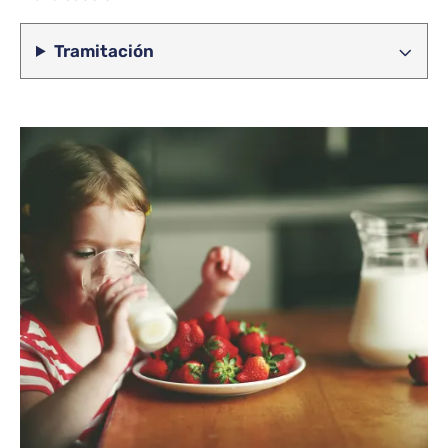
Tramitación