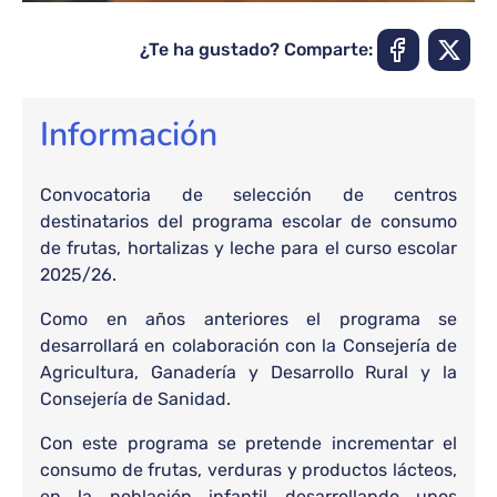
¿Te ha gustado? Comparte:
Información
Convocatoria de selección de centros
destinatarios del programa escolar de consumo
de frutas, hortalizas y leche para el curso escolar
2025/26.
Como en años anteriores el programa se
desarrollará en colaboración con la Consejería de
Agricultura, Ganadería y Desarrollo Rural y la
Consejería de Sanidad.
Con este programa se pretende incrementar el
consumo de frutas, verduras y productos lácteos,
en la población infantil desarrollando unos