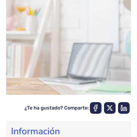
¿Te ha gustado? Comparte:
Información