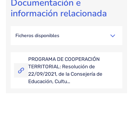
Documentación e
información relacionada
Ficheros disponibles
PROGRAMA DE COOPERACIÓN
TERRITORIAL: Resolución de
22/09/2021, de la Consejería de
Educación, Cultu…