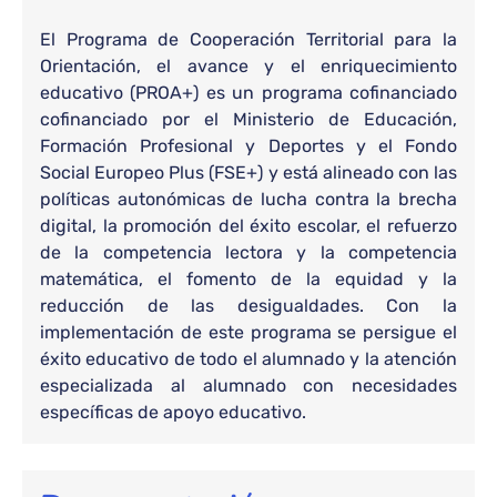
El Programa de Cooperación Territorial para la
Orientación, el avance y el enriquecimiento
educativo (PROA+) es un programa cofinanciado
cofinanciado por el Ministerio de Educación,
Formación Profesional y Deportes y el Fondo
Social Europeo Plus (FSE+) y está alineado con las
políticas autonómicas de lucha contra la brecha
digital, la promoción del éxito escolar, el refuerzo
de la competencia lectora y la competencia
matemática, el fomento de la equidad y la
reducción de las desigualdades. Con la
implementación de este programa se persigue el
éxito educativo de todo el alumnado y la atención
especializada al alumnado con necesidades
específicas de apoyo educativo.