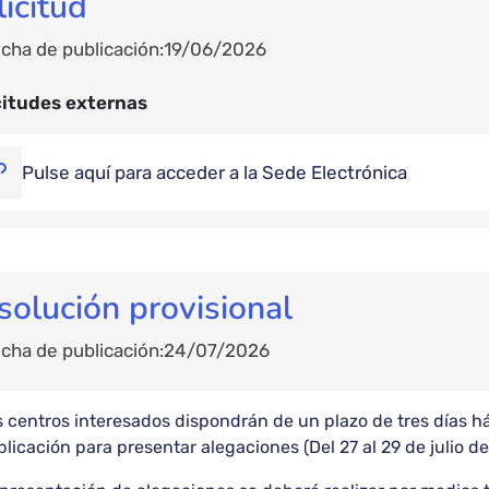
licitud
cha de publicación
19/06/2026
citudes externas
Pulse aquí para acceder a la Sede Electrónica
solución provisional
cha de publicación
24/07/2026
 centros interesados dispondrán de un plazo de tres días hábi
licación para presentar alegaciones (Del 27 al 29 de julio d