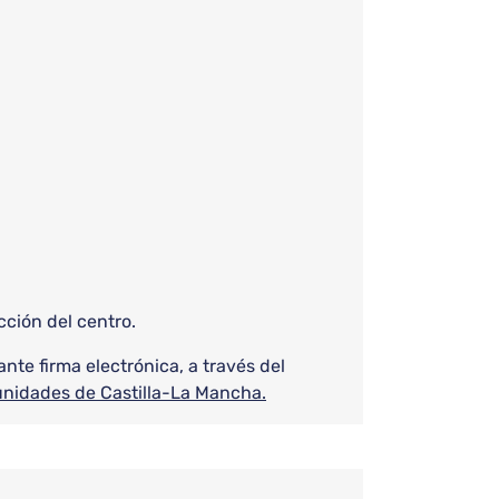
cción del centro.
ante firma electrónica, a través del
unidades de Castilla-La Mancha.