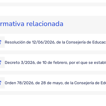
rmativa relacionada
Resolución de 12/06/2026, de la Consejería de Educaci
Decreto 3/2026, de 10 de febrero, por el que se estab
Orden 78/2026, de 28 de mayo, de la Consejería de Ed