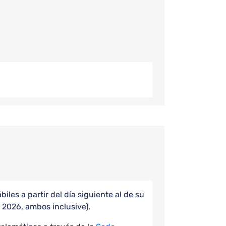
les a partir del día siguiente al de su
e 2026, ambos inclusive).