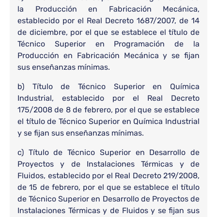
la Producción en Fabricación Mecánica,
establecido por el Real Decreto 1687/2007, de 14
de diciembre, por el que se establece el título de
Técnico Superior en Programación de la
Producción en Fabricación Mecánica y se fijan
sus enseñanzas mínimas.
b) Título de Técnico Superior en Química
Industrial, establecido por el Real Decreto
175/2008 de 8 de febrero, por el que se establece
el título de Técnico Superior en Química Industrial
y se fijan sus enseñanzas mínimas.
c) Título de Técnico Superior en Desarrollo de
Proyectos y de Instalaciones Térmicas y de
Fluidos, establecido por el Real Decreto 219/2008,
de 15 de febrero, por el que se establece el título
de Técnico Superior en Desarrollo de Proyectos de
Instalaciones Térmicas y de Fluidos y se fijan sus