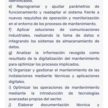
identificados.
e) Reprogramar y ajustar parámetros de
funcionamiento y readaptar el sistema frente a
nuevos requisitos de operación y monitorización
en el entorno de los procesos de mantenimiento.
f) Aplicar soluciones de comunicaciones
industriales, realizando la toma de datos e
integrando los sistemas de almacenamiento de
datos.
g) Analizar la información recogida como
resultado de la digitalización del mantenimiento
para optimizar los procesos implicados.
h) Organizar y gestionar el mantenimiento de las
instalaciones mediante técnicas y aplicaciones
digitales.
i) Optimizar las operaciones de mantenimiento
mediante la introducción de tecnologías
avanzadas propias del sector.
j) Elaborar documentación técnica y