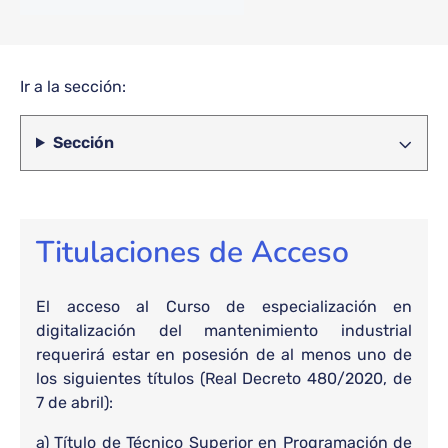
Ir a la sección:
Sección
Titulaciones de Acceso
El acceso al Curso de especialización en
digitalización del mantenimiento industrial
requerirá estar en posesión de al menos uno de
los siguientes títulos (Real Decreto 480/2020, de
7 de abril):
a) Título de Técnico Superior en Programación de