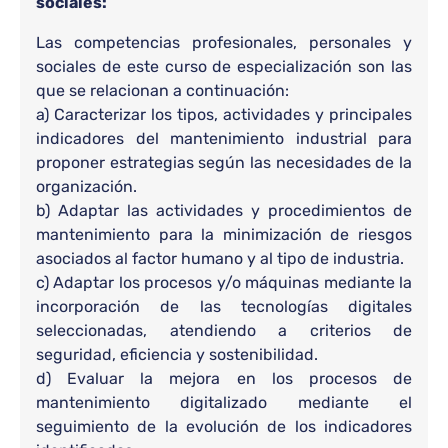
sociales:
Las competencias profesionales, personales y
sociales de este curso de especialización son las
que se relacionan a continuación:
a) Caracterizar los tipos, actividades y principales
indicadores del mantenimiento industrial para
proponer estrategias según las necesidades de la
organización.
b) Adaptar las actividades y procedimientos de
mantenimiento para la minimización de riesgos
asociados al factor humano y al tipo de industria.
c) Adaptar los procesos y/o máquinas mediante la
incorporación de las tecnologías digitales
seleccionadas, atendiendo a criterios de
seguridad, eficiencia y sostenibilidad.
d) Evaluar la mejora en los procesos de
mantenimiento digitalizado mediante el
seguimiento de la evolución de los indicadores