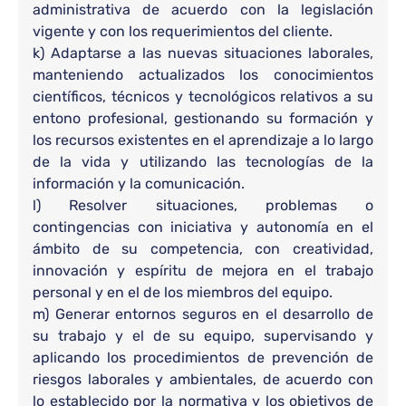
administrativa de acuerdo con la legislación
vigente y con los requerimientos del cliente.
k) Adaptarse a las nuevas situaciones laborales,
manteniendo actualizados los conocimientos
científicos, técnicos y tecnológicos relativos a su
entono profesional, gestionando su formación y
los recursos existentes en el aprendizaje a lo largo
de la vida y utilizando las tecnologías de la
información y la comunicación.
l) Resolver situaciones, problemas o
contingencias con iniciativa y autonomía en el
ámbito de su competencia, con creatividad,
innovación y espíritu de mejora en el trabajo
personal y en el de los miembros del equipo.
m) Generar entornos seguros en el desarrollo de
su trabajo y el de su equipo, supervisando y
aplicando los procedimientos de prevención de
riesgos laborales y ambientales, de acuerdo con
lo establecido por la normativa y los objetivos de