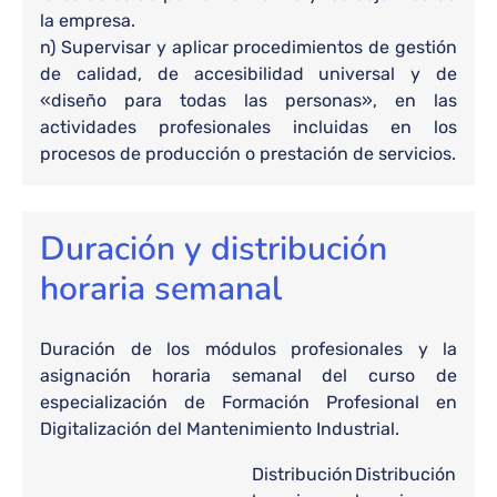
la empresa.
n) Supervisar y aplicar procedimientos de gestión
de calidad, de accesibilidad universal y de
«diseño para todas las personas», en las
actividades profesionales incluidas en los
procesos de producción o prestación de servicios.
Duración y distribución
horaria semanal
Duración de los módulos profesionales y la
asignación horaria semanal del curso de
especialización de Formación Profesional en
Digitalización del Mantenimiento Industrial.
Distribución
Distribución