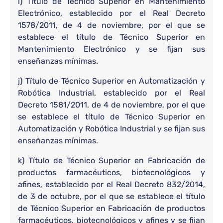
i) Título de Técnico Superior en Mantenimiento
Electrónico, establecido por el Real Decreto
1578/2011, de 4 de noviembre, por el que se
establece el título de Técnico Superior en
Mantenimiento Electrónico y se fijan sus
enseñanzas mínimas.
j) Título de Técnico Superior en Automatización y
Robótica Industrial, establecido por el Real
Decreto 1581/2011, de 4 de noviembre, por el que
se establece el título de Técnico Superior en
Automatización y Robótica Industrial y se fijan sus
enseñanzas mínimas.
k) Título de Técnico Superior en Fabricación de
productos farmacéuticos, biotecnológicos y
afines, establecido por el Real Decreto 832/2014,
de 3 de octubre, por el que se establece el título
de Técnico Superior en Fabricación de productos
farmacéuticos, biotecnológicos y afines y se fijan