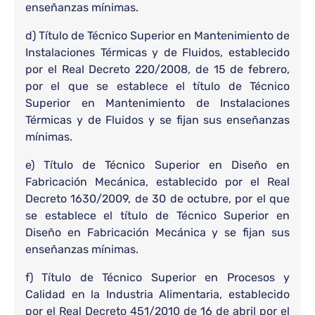
enseñanzas mínimas.
d) Título de Técnico Superior en Mantenimiento de
Instalaciones Térmicas y de Fluidos, establecido
por el Real Decreto 220/2008, de 15 de febrero,
por el que se establece el título de Técnico
Superior en Mantenimiento de Instalaciones
Térmicas y de Fluidos y se fijan sus enseñanzas
mínimas.
e) Título de Técnico Superior en Diseño en
Fabricación Mecánica, establecido por el Real
Decreto 1630/2009, de 30 de octubre, por el que
se establece el título de Técnico Superior en
Diseño en Fabricación Mecánica y se fijan sus
enseñanzas mínimas.
f) Título de Técnico Superior en Procesos y
Calidad en la Industria Alimentaria, establecido
por el Real Decreto 451/2010 de 16 de abril por el