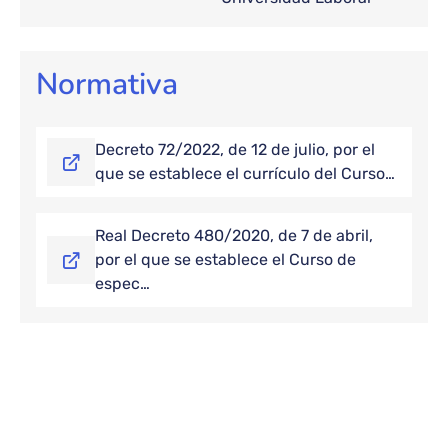
Normativa
Decreto 72/2022, de 12 de julio, por el
que se establece el currículo del Curso…
Real Decreto 480/2020, de 7 de abril,
por el que se establece el Curso de
espec…