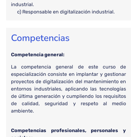
industrial.
c) Responsable en digitalización industrial.
Competencias
Competencia general:
La competencia general de este curso de
especialización consiste en implantar y gestionar
proyectos de digitalización del mantenimiento en
entornos industriales, aplicando las tecnologías
de última generación y cumpliendo los requisitos
de calidad, seguridad y respeto al medio
ambiente.
Competencias profesionales, personales y