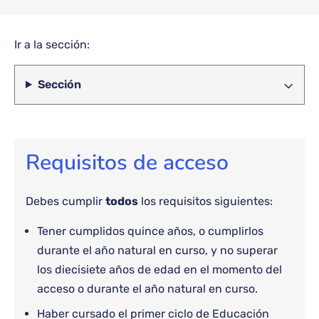
Ir a la sección:
Sección
Requisitos de acceso
Debes cumplir
todos
los requisitos siguientes:
Tener cumplidos quince años, o cumplirlos
durante el año natural en curso, y no superar
los diecisiete años de edad en el momento del
acceso o durante el año natural en curso.
Haber cursado el primer ciclo de Educación