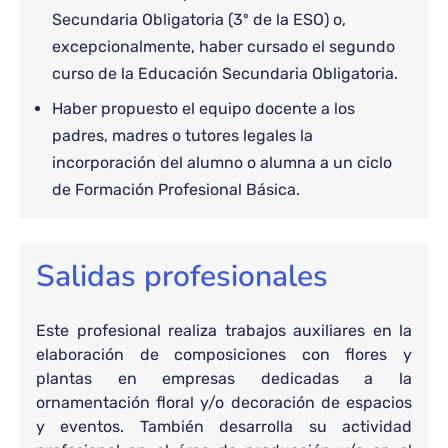
Secundaria Obligatoria (3º de la ESO) o,
excepcionalmente, haber cursado el segundo
curso de la Educación Secundaria Obligatoria.
Haber propuesto el equipo docente a los
padres, madres o tutores legales la
incorporación del alumno o alumna a un ciclo
de Formación Profesional Básica.
Salidas profesionales
Este profesional realiza trabajos auxiliares en la
elaboración de composiciones con flores y
plantas en empresas dedicadas a la
ornamentación floral y/o decoración de espacios
y eventos. También desarrolla su actividad