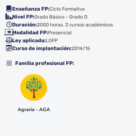
Enseñanza FP
Ciclo Formativo
Nivel FP
Grado Básico - Grado D
Duración
2000 horas. 2 cursos académicos
Modalidad FP
Presencial
Ley aplicada
LOFP
Curso de implantación
2014/15
Familia profesional FP
Agraria - AGA