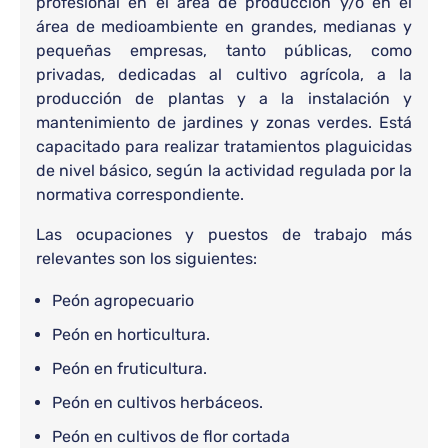
profesional en el área de producción y/o en el
área de medioambiente en grandes, medianas y
pequeñas empresas, tanto públicas, como
privadas, dedicadas al cultivo agrícola, a la
producción de plantas y a la instalación y
mantenimiento de jardines y zonas verdes. Está
capacitado para realizar tratamientos plaguicidas
de nivel básico, según la actividad regulada por la
normativa correspondiente.
Las ocupaciones y puestos de trabajo más
relevantes son los siguientes:
Peón agropecuario
Peón en horticultura.
Peón en fruticultura.
Peón en cultivos herbáceos.
Peón en cultivos de flor cortada