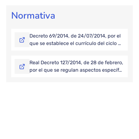
Normativa
Decreto 69/2014, de 24/07/2014, por el
que se establece el currículo del ciclo …
Real Decreto 127/2014, de 28 de febrero,
por el que se regulan aspectos específ…