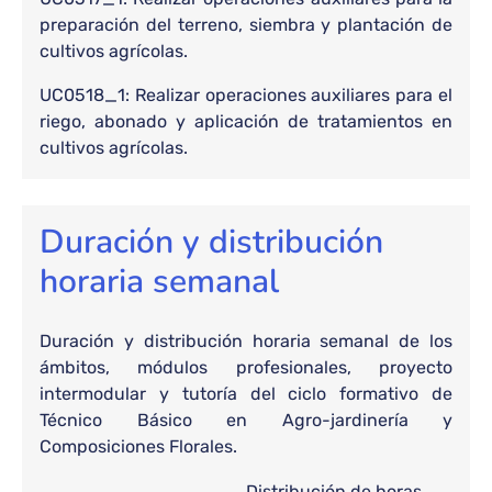
preparación del terreno, siembra y plantación de
cultivos agrícolas.
UC0518_1: Realizar operaciones auxiliares para el
riego, abonado y aplicación de tratamientos en
cultivos agrícolas.
Duración y distribución
horaria semanal
Duración y distribución horaria semanal de los
ámbitos, módulos profesionales, proyecto
intermodular y tutoría del ciclo formativo de
Técnico Básico en Agro-jardinería y
Composiciones Florales.
Distribución de horas