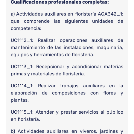
Cualificaciones profesionales completas:
a) Actividades auxiliares en floristería AGA342_1:
que comprende las siguientes unidades de
competencia:
UC1112_1: Realizar operaciones auxiliares de
mantenimiento de las instalaciones, maquinaria,
equipos y herramientas de floristería.
UC1113_1: Recepcionar y acondicionar materias
primas y materiales de floristería.
UC1114_1: Realizar trabajos auxiliares en la
elaboración de composiciones con flores y
plantas.
UC1115_1: Atender y prestar servicios al público
en floristería.
b) Actividades auxiliares en viveros, jardines y