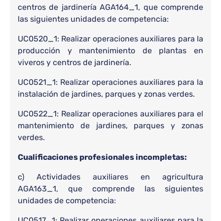
centros de jardinería AGA164_1, que comprende
las siguientes unidades de competencia:
UC0520_1: Realizar operaciones auxiliares para la
producción y mantenimiento de plantas en
viveros y centros de jardinería.
UC0521_1: Realizar operaciones auxiliares para la
instalación de jardines, parques y zonas verdes.
UC0522_1: Realizar operaciones auxiliares para el
mantenimiento de jardines, parques y zonas
verdes.
Cualificaciones profesionales incompletas:
c) Actividades auxiliares en agricultura
AGA163_1, que comprende las siguientes
unidades de competencia:
UC0517_1: Realizar operaciones auxiliares para la