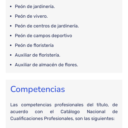
Peón de jardinería.
Peón de vivero.
Peón de centros de jardinería.
Peón de campos deportivo
Peón de floristería
Auxiliar de floristería.
Auxiliar de almacén de flores.
Competencias
Las competencias profesionales del título, de
acuerdo con el Catálogo Nacional de
Cualificaciones Profesionales, son las siguientes: