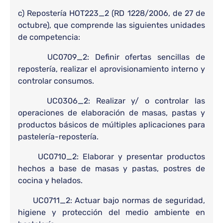
c) Repostería HOT223_2 (RD 1228/2006, de 27 de
octubre), que comprende las siguientes unidades
de competencia:
UC0709_2: Definir ofertas sencillas de
repostería, realizar el aprovisionamiento interno y
controlar consumos.
UC0306_2: Realizar y/ o controlar las
operaciones de elaboración de masas, pastas y
productos básicos de múltiples aplicaciones para
pastelería-repostería.
UC0710_2: Elaborar y presentar productos
hechos a base de masas y pastas, postres de
cocina y helados.
UC0711_2: Actuar bajo normas de seguridad,
higiene y protección del medio ambiente en