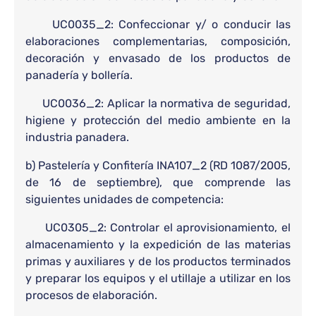
UC0035_2: Confeccionar y/ o conducir las
elaboraciones complementarias, composición,
decoración y envasado de los productos de
panadería y bollería.
UC0036_2: Aplicar la normativa de seguridad,
higiene y protección del medio ambiente en la
industria panadera.
b) Pastelería y Confitería INA107_2 (RD 1087/2005,
de 16 de septiembre), que comprende las
siguientes unidades de competencia:
UC0305_2: Controlar el aprovisionamiento, el
almacenamiento y la expedición de las materias
primas y auxiliares y de los productos terminados
y preparar los equipos y el utillaje a utilizar en los
procesos de elaboración.