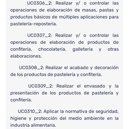
UC0306_2: Realizar y/ o controlar las
operaciones de elaboración de masas, pastas y
productos básicos de múltiples aplicaciones para
pastelería-repostería.
UC0307_2: Realizar y/ o controlar las
operaciones de elaboración de productos de
confitería, chocolatería, galletería y otras
elaboraciones.
UC0308_2: Realizar el acabado y decoración
de los productos de pastelería y confitería.
UC0309_2: Realizar el envasado y la
presentación de los productos de pastelería y
confitería.
UC0310_2: Aplicar la normativa de seguridad,
higiene y protección del medio ambiente en la
industria alimentaria.