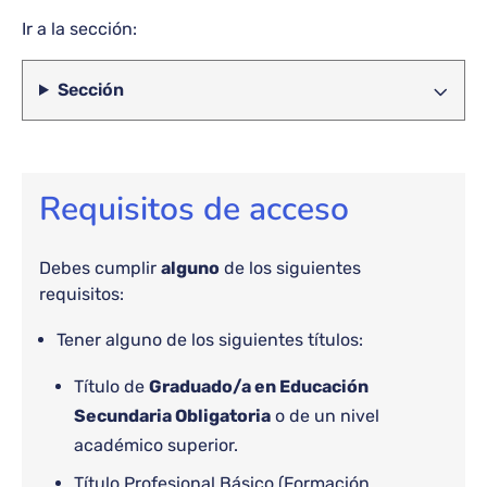
Ir a la sección:
Sección
Requisitos de acceso
Debes cumplir
alguno
de los siguientes
requisitos:
Tener alguno de los siguientes títulos:
Título de
Graduado/a en Educación
Secundaria Obligatoria
o de un nivel
académico superior.
Título Profesional Básico (Formación