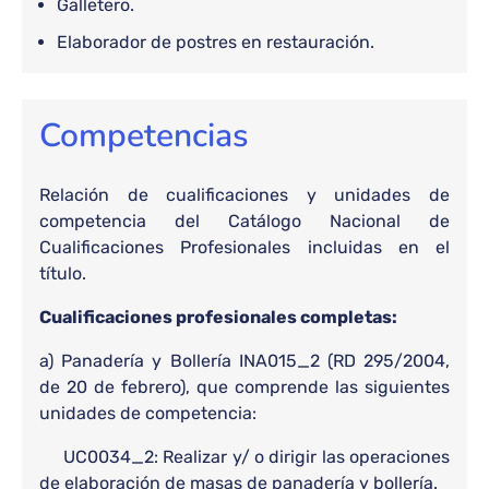
Galletero.
Elaborador de postres en restauración.
Competencias
Relación de cualificaciones y unidades de
competencia del Catálogo Nacional de
Cualificaciones Profesionales incluidas en el
título.
Cualificaciones profesionales completas:
a) Panadería y Bollería INA015_2 (RD 295/2004,
de 20 de febrero), que comprende las siguientes
unidades de competencia:
UC0034_2: Realizar y/ o dirigir las operaciones
de elaboración de masas de panadería y bollería.