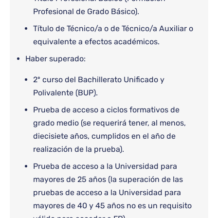
Profesional de Grado Básico).
Título de Técnico/a o de Técnico/a Auxiliar o
equivalente a efectos académicos.
Haber superado:
2º curso del Bachillerato Unificado y
Polivalente (BUP).
Prueba de acceso a ciclos formativos de
grado medio (se requerirá tener, al menos,
diecisiete años, cumplidos en el año de
realización de la prueba).
Prueba de acceso a la Universidad para
mayores de 25 años (la superación de las
pruebas de acceso a la Universidad para
mayores de 40 y 45 años no es un requisito