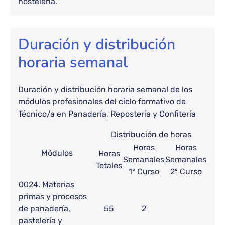
hostelería.
Duración y distribución
horaria semanal
Duración y distribución horaria semanal de los
módulos profesionales del ciclo formativo de
Técnico/a en Panadería, Repostería y Confitería
Distribución de horas
Horas
Horas
Módulos
Horas
Semanales
Semanales
Totales
1º Curso
2º Curso
0024. Materias
primas y procesos
de panadería,
55
2
pastelería y