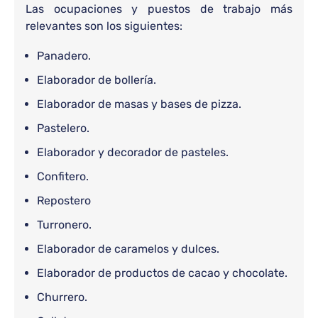
Las ocupaciones y puestos de trabajo más
relevantes son los siguientes:
Panadero.
Elaborador de bollería.
Elaborador de masas y bases de pizza.
Pastelero.
Elaborador y decorador de pasteles.
Confitero.
Repostero
Turronero.
Elaborador de caramelos y dulces.
Elaborador de productos de cacao y chocolate.
Churrero.