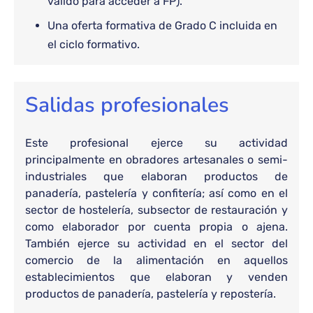
válido para acceder a FP).
Una oferta formativa de Grado C incluida en
el ciclo formativo.
Salidas profesionales
Este profesional ejerce su actividad
principalmente en obradores artesanales o semi-
industriales que elaboran productos de
panadería, pastelería y confitería; así como en el
sector de hostelería, subsector de restauración y
como elaborador por cuenta propia o ajena.
También ejerce su actividad en el sector del
comercio de la alimentación en aquellos
establecimientos que elaboran y venden
productos de panadería, pastelería y repostería.