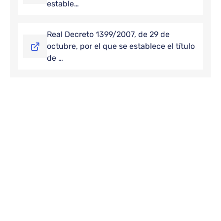
estable…
Real Decreto 1399/2007, de 29 de
octubre, por el que se establece el título
de …