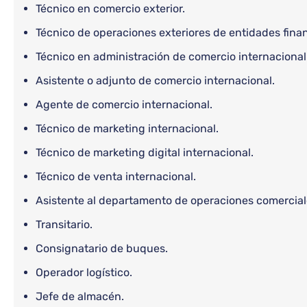
Técnico en comercio exterior.
Técnico de operaciones exteriores de entidades finan
Técnico en administración de comercio internacional
Asistente o adjunto de comercio internacional.
Agente de comercio internacional.
Técnico de marketing internacional.
Técnico de marketing digital internacional.
Técnico de venta internacional.
Asistente al departamento de operaciones comercial
Transitario.
Consignatario de buques.
Operador logístico.
Jefe de almacén.