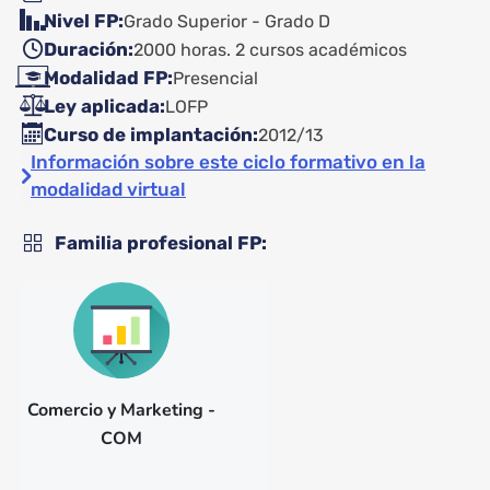
Nivel FP
Grado Superior - Grado D
Duración
2000 horas. 2 cursos académicos
Modalidad FP
Presencial
Ley aplicada
LOFP
Curso de implantación
2012/13
Información sobre este ciclo formativo en la
modalidad virtual
Familia profesional FP
Comercio y Marketing -
COM