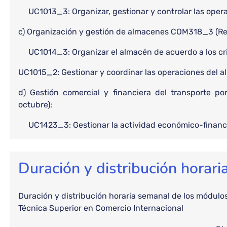
UC1013_3: Organizar, gestionar y controlar las operac
c) Organización y gestión de almacenes COM318_3 (Rea
UC1014_3: Organizar el almacén de acuerdo a los crite
UC1015_2: Gestionar y coordinar las operaciones del a
d) Gestión comercial y financiera del transporte 
octubre):
UC1423_3: Gestionar la actividad económico-financier
Duración y distribución horar
Duración y distribución horaria semanal de los módulos
Técnica Superior en Comercio Internacional