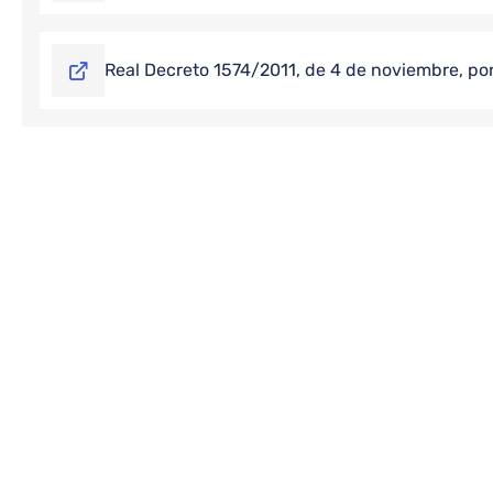
Real Decreto 1574/2011, de 4 de noviembre, por 