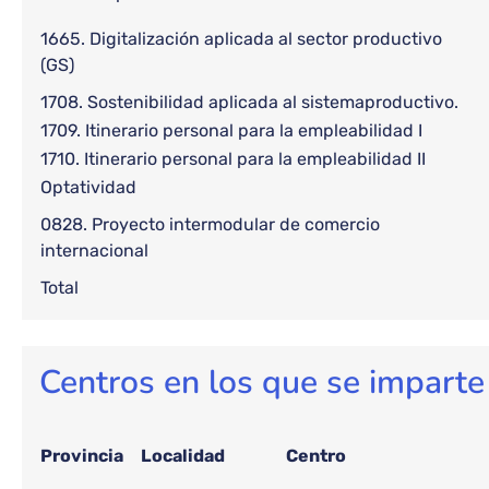
1665. Digitalización aplicada al sector productivo
(GS)
1708. Sostenibilidad aplicada al sistemaproductivo.
1709. Itinerario personal para la empleabilidad I
1710. Itinerario personal para la empleabilidad II
Optatividad
0828. Proyecto intermodular de comercio
internacional
Total
Centros en los que se imparte
Provincia
Localidad
Centro