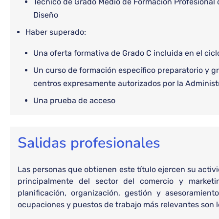
Técnico de Grado Medio de Formación Profesional o 
Diseño
Haber superado:
Una oferta formativa de Grado C incluida en el cicl
Un curso de formación específico preparatorio y gr
centros expresamente autorizados por la Administ
Una prueba de acceso
Salidas profesionales
Las personas que obtienen este título ejercen su acti
principalmente del sector del comercio y marketi
planificación, organización, gestión y asesoramient
ocupaciones y puestos de trabajo más relevantes son l