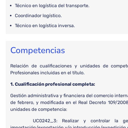
Técnico en logística del transporte.
Coordinador logístico.
Técnico en logística inversa.
Competencias
Relación de cualificaciones y unidades de compete
Profesionales incluidas en el título.
1. Cualificación profesional completa:
Gestión administrativa y financiera del comercio int
de febrero, y modificada en el Real Decreto 109/2008
unidades de competencia:
UC0242_3: Realizar y controlar la gestió
importación/exportación y/o introducción/expedición