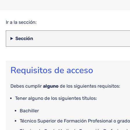
Ir a la sección:
Sección
Requisitos de acceso
Debes cumplir
alguno
de los siguientes requisitos:
Tener alguno de los siguientes títulos:
Bachiller
Técnico Superior de Formación Profesional o grado 