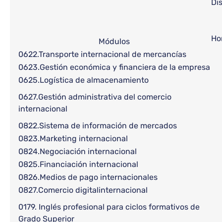
Di
Ho
Módulos
0622.Transporte internacional de mercancías
0623.Gestión económica y financiera de la empresa
0625.Logística de almacenamiento
0627.Gestión administrativa del comercio
internacional
0822.Sistema de información de mercados
0823.Marketing internacional
0824.Negociación internacional
0825.Financiación internacional
0826.Medios de pago internacionales
0827.Comercio digitalinternacional
0179. Inglés profesional para ciclos formativos de
Grado Superior