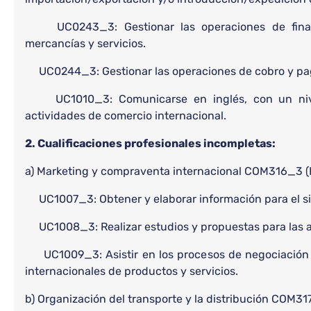
UC0243_3: Gestionar las operaciones de financi
mercancías y servicios.
UC0244_3: Gestionar las operaciones de cobro y pago
UC1010_3: Comunicarse en inglés, con un nivel 
actividades de comercio internacional.
2. Cualificaciones profesionales incompletas:
a) Marketing y compraventa internacional COM316_3 (R
UC1007_3: Obtener y elaborar información para el s
UC1008_3: Realizar estudios y propuestas para las ac
UC1009_3: Asistir en los procesos de negociación 
internacionales de productos y servicios.
b) Organización del transporte y la distribución COM31