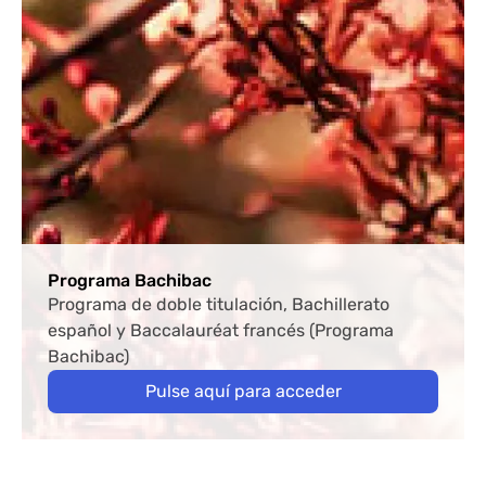
Programa Bachibac
Programa de doble titulación, Bachillerato
español y Baccalauréat francés (Programa
Bachibac)
Pulse aquí para acceder