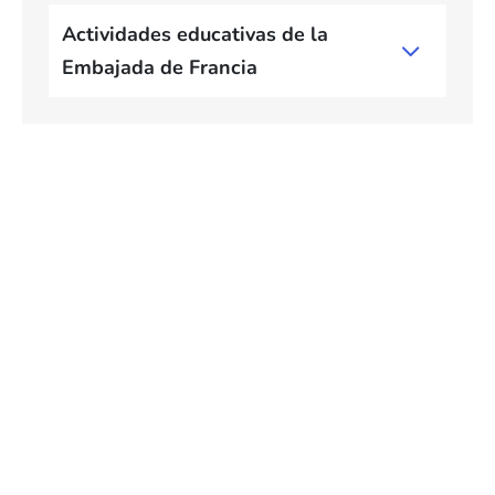
Actividades educativas de la
Embajada de Francia