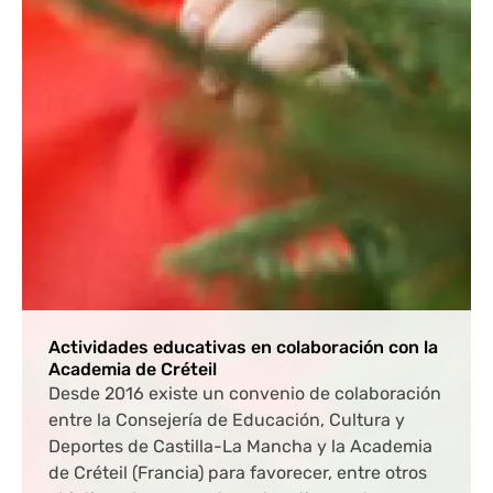
Actividades educativas en colaboración con la
Academia de Créteil
Desde 2016 existe un convenio de colaboración
entre la Consejería de Educación, Cultura y
Deportes de Castilla-La Mancha y la Academia
de Créteil (Francia) para favorecer, entre otros