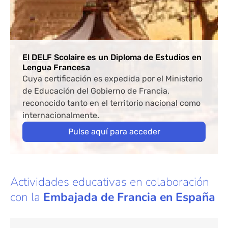
El DELF Scolaire es un Diploma de Estudios en
Lengua Francesa
Cuya certificación es expedida por el Ministerio
de Educación del Gobierno de Francia,
reconocido tanto en el territorio nacional como
internacionalmente.
Pulse aquí para acceder
Actividades educativas en colaboración
con la
Embajada de Francia en España