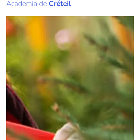
Academia de
Créteil