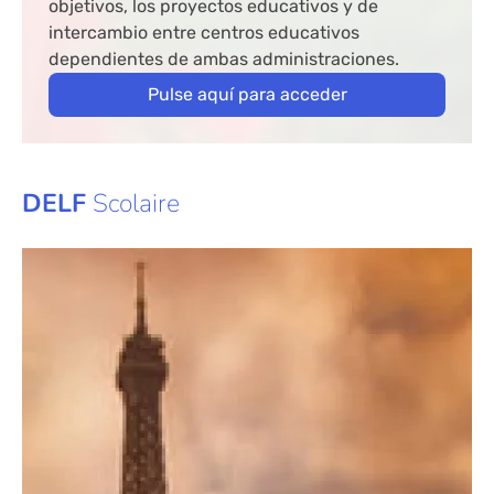
objetivos, los proyectos educativos y de
intercambio entre centros educativos
dependientes de ambas administraciones.
Pulse aquí para acceder
DELF
Scolaire