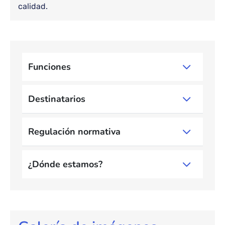
calidad.
Bloque de contenido
Funciones
Destinatarios
Regulación normativa
¿Dónde estamos?
Bloque de contenido