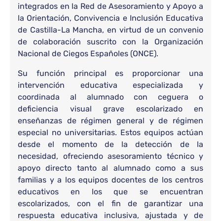
integrados en la Red de Asesoramiento y Apoyo a
la Orientación, Convivencia e Inclusión Educativa
de Castilla-La Mancha, en virtud de un convenio
de colaboración suscrito con la Organización
Nacional de Ciegos Españoles (ONCE).
Su función principal es proporcionar una
intervención educativa especializada y
coordinada al alumnado con ceguera o
deficiencia visual grave escolarizado en
enseñanzas de régimen general y de régimen
especial no universitarias. Estos equipos actúan
desde el momento de la detección de la
necesidad, ofreciendo asesoramiento técnico y
apoyo directo tanto al alumnado como a sus
familias y a los equipos docentes de los centros
educativos en los que se encuentran
escolarizados, con el fin de garantizar una
respuesta educativa inclusiva, ajustada y de