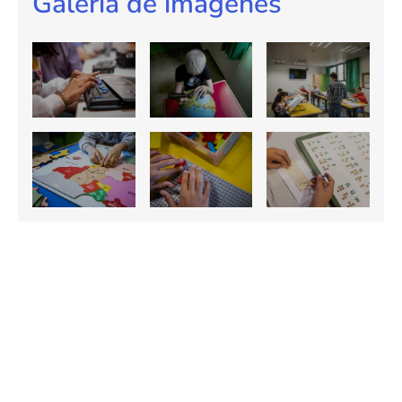
Galería de imágenes