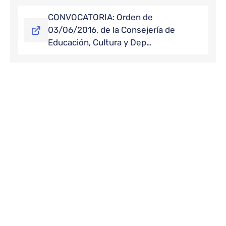
CONVOCATORIA: Orden de
03/06/2016, de la Consejería de
Educación, Cultura y Dep…