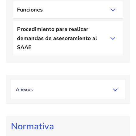
Funciones
Procedimiento para realizar
demandas de asesoramiento al
SAAE
Bloque de contenido
Anexos
Bloque de contenido
Normativa