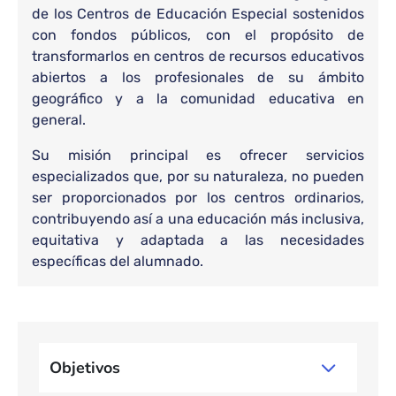
de los Centros de Educación Especial sostenidos
con fondos públicos, con el propósito de
transformarlos en centros de recursos educativos
abiertos a los profesionales de su ámbito
geográfico y a la comunidad educativa en
general.
Su misión principal es ofrecer servicios
especializados que, por su naturaleza, no pueden
ser proporcionados por los centros ordinarios,
contribuyendo así a una educación más inclusiva,
equitativa y adaptada a las necesidades
específicas del alumnado.
Bloque de contenido
Objetivos