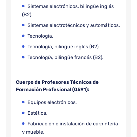
Sistemas electrónicos, bilingüe inglés
(B2).
Sistemas electrotécnicos y automáticos.
Tecnología.
Tecnología, bilingüe inglés (B2).
Tecnología, bilingüe francés (B2).
Cuerpo de Profesores Técnicos de
Formación Profesional (0591):
Equipos electrónicos.
Estética.
Fabricación e instalación de carpintería
y mueble.