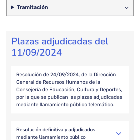
Tramitación
Plazas adjudicadas del
11/09/2024
Resolución de 24/09/2024, de la Dirección
General de Recursos Humanos de la
Consejería de Educación, Cultura y Deportes,
por la que se publican las plazas adjudicadas
mediante llamamiento público telemático.
Resolución definitiva y adjudicados
mediante llamamiento público