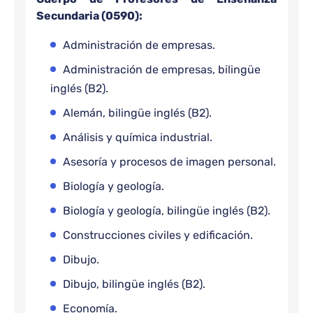
Secundaria (0590):
Administración de empresas.
Administración de empresas, bilingüe
inglés (B2).
Alemán, bilingüe inglés (B2).
Análisis y química industrial.
Asesoría y procesos de imagen personal.
Biología y geología.
Biología y geología, bilingüe inglés (B2).
Construcciones civiles y edificación.
Dibujo.
Dibujo, bilingüe inglés (B2).
Economía.