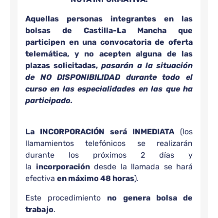
Aquellas personas integrantes en las
bolsas de Castilla-La Mancha que
participen en una convocatoria de oferta
telemática, y no acepten alguna de las
plazas solicitadas,
pasarán a la situación
de NO DISPONIBILIDAD durante todo el
curso en las especialidades en las que ha
participado.
La INCORPORACIÓN será INMEDIATA
(los
llamamientos telefónicos se realizarán
durante los próximos 2 días y
la
incorporación
desde la llamada se hará
efectiva
en máximo 48 horas
).
Este procedimiento
no genera bolsa de
trabajo
.