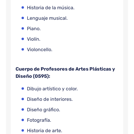
Historia de la música.
Lenguaje musical.
Piano.
Violín.
Violoncello.
Cuerpo de Profesores de Artes Plásticas y
Diseño (0595):
Dibujo artístico y color.
Diseño de interiores.
Diseño gráfico.
Fotografía.
Historia de arte.