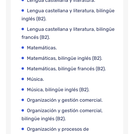
Lengua castellana y literatura.
Lengua castellana y literatura, bilingüe
inglés (B2).
Lengua castellana y literatura, bilingüe
francés (B2).
Matemáticas.
Matemáticas, bilingüe inglés (B2).
Matemáticas, bilingüe francés (B2).
Música.
Música, bilingüe inglés (B2).
Organización y gestión comercial.
Organización y gestión comercial,
bilingüe inglés (B2).
Organización y procesos de