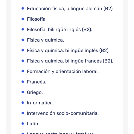
Educación física, bilingüe alemán (B2).
Filosofía.
Filosofía, bilingüe inglés (B2).
Física y química.
Física y química, bilingüe inglés (B2).
Física y química, bilingüe francés (B2).
Formación y orientación laboral.
Francés.
Griego.
Informática.
Intervención socio-comunitaria.
Latín.