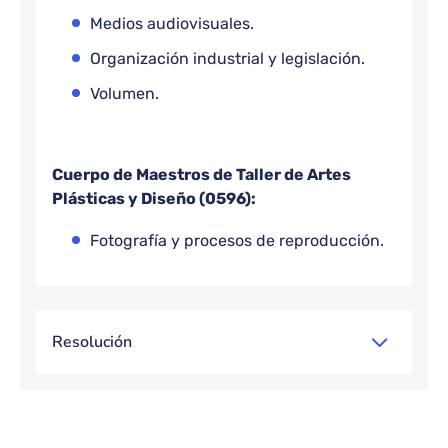
Medios audiovisuales.
Organización industrial y legislación.
Volumen.
Cuerpo de Maestros de Taller de Artes
Plásticas y Diseño (0596):
Fotografía y procesos de reproducción.
Resolución