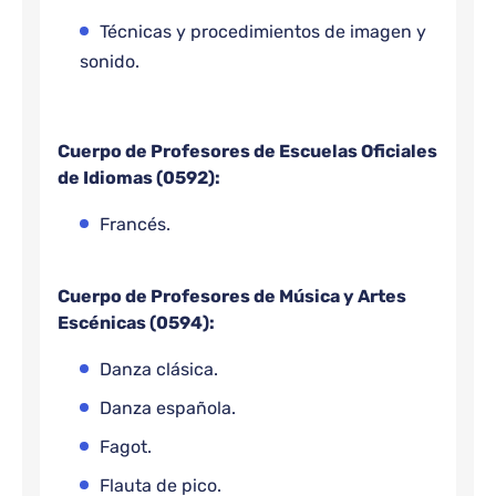
Técnicas y procedimientos de imagen y
sonido.
Cuerpo de Profesores de Escuelas Oficiales
de Idiomas (0592):
Francés.
Cuerpo de Profesores de Música y Artes
Escénicas (0594):
Danza clásica.
Danza española.
Fagot.
Flauta de pico.