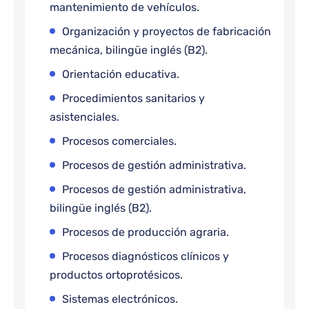
mantenimiento de vehículos.
Organización y proyectos de fabricación
mecánica, bilingüe inglés (B2).
Orientación educativa.
Procedimientos sanitarios y
asistenciales.
Procesos comerciales.
Procesos de gestión administrativa.
Procesos de gestión administrativa,
bilingüe inglés (B2).
Procesos de producción agraria.
Procesos diagnósticos clínicos y
productos ortoprotésicos.
Sistemas electrónicos.