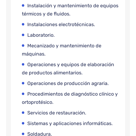
Instalación y mantenimiento de equipos
térmicos y de fluidos.
Instalaciones electrotécnicas.
Laboratorio.
Mecanizado y mantenimiento de
máquinas.
Operaciones y equipos de elaboración
de productos alimentarios.
Operaciones de producción agraria.
Procedimientos de diagnóstico clínico y
ortoprotésico.
Servicios de restauración.
Sistemas y aplicaciones informáticas.
Soldadura.