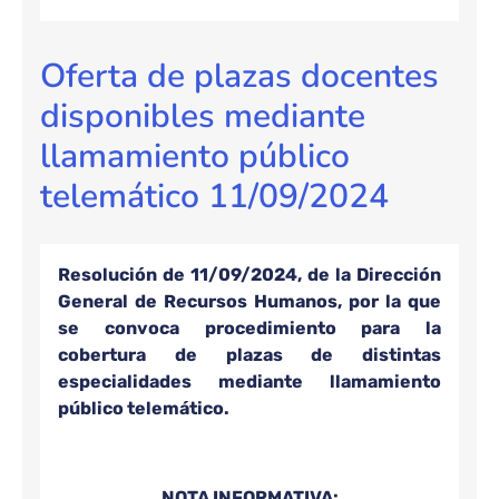
Oferta de plazas docentes
disponibles mediante
llamamiento público
telemático 11/09/2024
Resolución de 11/09/2024, de la Dirección
General de Recursos Humanos, por la que
se convoca procedimiento para la
cobertura de plazas de distintas
especialidades mediante llamamiento
público telemático.
NOTA INFORMATIVA: