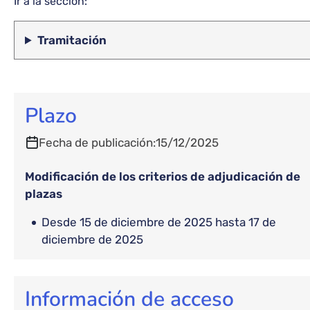
Ir a la sección:
Tramitación
Plazo
Fecha de publicación
15/12/2025
Modificación de los criterios de adjudicación de
plazas
desde 15 de diciembre de 2025 hasta 17 de
diciembre de 2025
Información de acceso