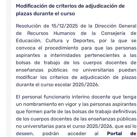
Modificación de criterios de adjudicación de
plazas durante el curso
Resolución de 15/12/2025 de la Dirección General
de Recursos Humanos de la Consejería de
Educación, Cultura y Deportes, por la que se
convoca el procedimiento para que las personas
aspirantes a interinidades pertenecientes a las
bolsas de trabajo de los cuerpos docentes de
enseñanzas públicas no universitarias puedan
modificar los criterios de adjudicación de plazas
durante el curso escolar 2025/2026.
El personal funcionario interino docente que tenga
un nombramiento en vigor y las personas aspirantes
que formen parte de las bolsas de trabajo definitivas
de los cuerpos docentes de las enseñanzas públicas
no universitarias para el curso 2025/2026, que así lo
deseen, podrán acceder al
Portal de