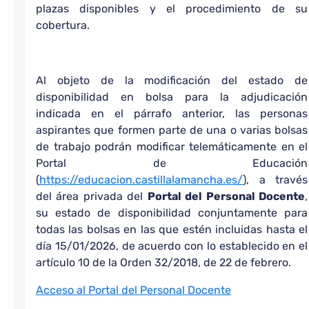
plazas disponibles y el procedimiento de su
cobertura.
Al objeto de la modificación del estado de
disponibilidad en bolsa para la adjudicación
indicada en el párrafo anterior, las personas
aspirantes que formen parte de una o varias bolsas
de trabajo podrán modificar telemáticamente en el
Portal de Educación
(
https://educacion.castillalamancha.es/
), a través
del área privada del
Portal del Personal Docente
,
su estado de disponibilidad conjuntamente para
todas las bolsas en las que estén incluidas hasta el
día 15/01/2026, de acuerdo con lo establecido en el
artículo 10 de la Orden 32/2018, de 22 de febrero.
Acceso al Portal del Personal Docente