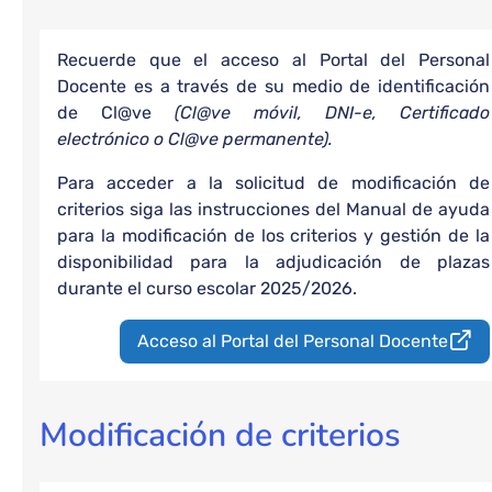
Recuerde que el acceso al Portal del Personal
Docente es a través de su medio de identificación
de Cl@ve
(Cl@ve móvil, DNI-e, Certificado
electrónico o Cl@ve permanente).
Para acceder a la solicitud de modificación de
criterios siga las instrucciones del Manual de ayuda
para la modificación de los criterios y gestión de la
disponibilidad para la adjudicación de plazas
durante el curso escolar 2025/2026.
Acceso al Portal del Personal Docente
Modificación de criterios