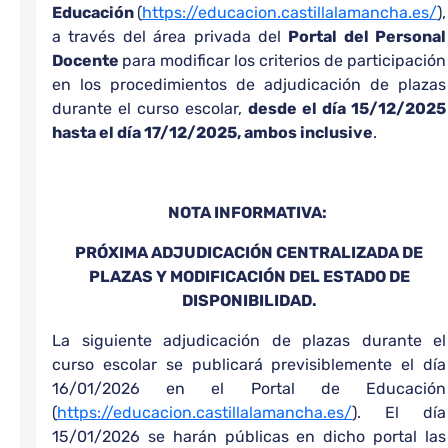
Educación
(
https://educacion.castillalamancha.es/
),
a través del área privada del
Portal del Personal
Docente
para modificar los criterios de participación
en los procedimientos de adjudicación de plazas
durante el curso escolar,
desde el día 15/12/2025
hasta el día 17/12/2025, ambos inclusive
.
NOTA INFORMATIVA:
PRÓXIMA ADJUDICACIÓN CENTRALIZADA DE
PLAZAS Y MODIFICACIÓN DEL ESTADO DE
DISPONIBILIDAD.
La siguiente adjudicación de plazas durante el
curso escolar se publicará previsiblemente el día
16/01/2026 en el Portal de Educación
(
https://educacion.castillalamancha.es/
). El día
15/01/2026 se harán públicas en dicho portal las