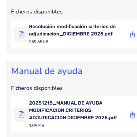
Ficheros disponibles
Resolución modificación criterios de
adjudicación_DICIEMBRE 2025.pdf
259.65 KB
Manual de ayuda
Ficheros disponibles
20251215_MANUAL DE AYUDA
MODIFICACION CRITERIOS
ADJUDICACION DICIEMBRE 2025.pdf
1.09 MB