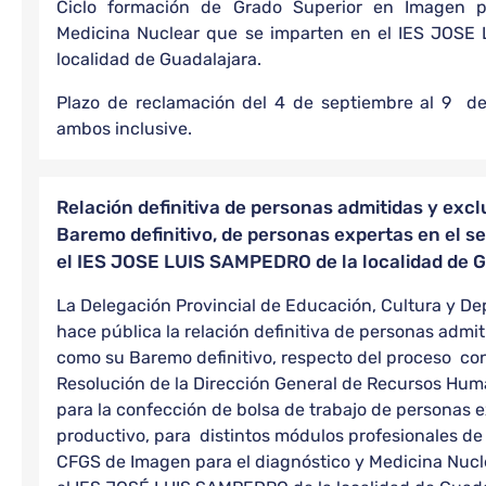
Ciclo formación de Grado Superior en Imagen p
Medicina Nuclear que se imparten en el IES JOSE
localidad de Guadalajara.
Plazo de reclamación del 4 de septiembre al 9 d
ambos inclusive.
Relación definitiva de personas admitidas y excl
Baremo definitivo, de personas expertas en el se
el IES JOSE LUIS SAMPEDRO de la localidad de G
La Delegación Provincial de Educación, Cultura y De
hace pública la relación definitiva de personas admit
como su Baremo definitivo, respecto del proceso c
Resolución de la Dirección General de Recursos Hu
para la confección de bolsa de trabajo de personas e
productivo, para distintos módulos profesionales de
CFGS de Imagen para el diagnóstico y Medicina Nucl