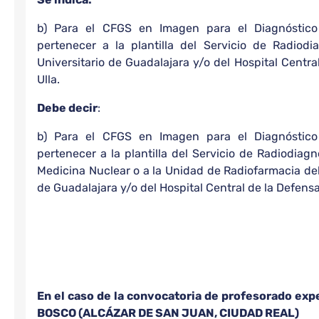
b) Para el CFGS en Imagen para el Diagnóstico
pertenecer a la plantilla del Servicio de Radiodi
Universitario de Guadalajara y/o del Hospital Centr
Ulla.
Debe decir
:
b) Para el CFGS en Imagen para el Diagnóstico
pertenecer a la plantilla del Servicio de Radiodiagn
Medicina Nuclear o a la Unidad de Radiofarmacia del 
de Guadalajara y/o del Hospital Central de la Defens
En el caso de la convocatoria de profesorado exp
BOSCO (ALCÁZAR DE SAN JUAN, CIUDAD REAL)