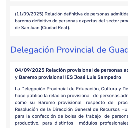
(11/09/2025) Relación definitiva de personas admitida
baremo definitivo de personas expertas del sector pro
de San Juan (Ciudad Real).
Delegación Provincial de Guad
04/09/2025 Relación provisional de personas ad
y Baremo provisional IES José Luis Sampedro
La Delegación Provincial de Educación, Cultura y D
hace público la relación provisional de personas adm
como su Baremo provisional, respecto del pr
Resolución de la Dirección General de Recursos 
para la confección de bolsa de trabajo de persona
productivo, para distintos módulos profesionale