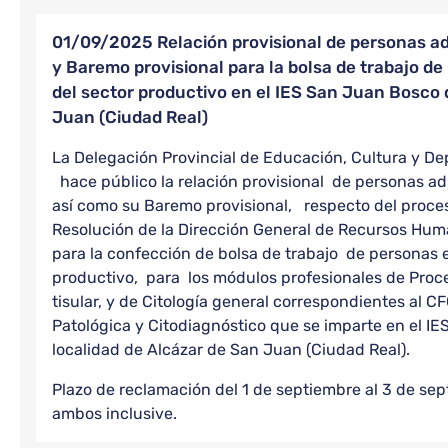
01/09/2025 Relación provisional de personas ad
y Baremo provisional para la bolsa de trabajo d
del sector productivo en el IES San Juan Bosco 
Juan (Ciudad Real)
La Delegación Provincial de Educación, Cultura y De
hace público la relación provisional de personas ad
así como su Baremo provisional, respecto del proc
Resolución de la Dirección General de Recursos Hu
para la confección de bolsa de trabajo de personas 
productivo, para los módulos profesionales de Proce
tisular, y de Citología general correspondientes al 
Patológica y Citodiagnóstico que se imparte en el I
localidad de Alcázar de San Juan (Ciudad Real).
Plazo de reclamación del 1 de septiembre al 3 de se
ambos inclusive.