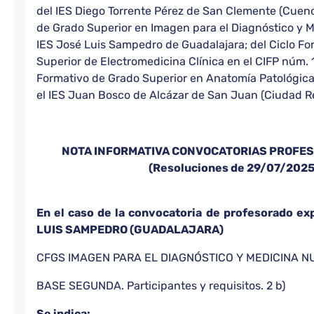
del IES Diego Torrente Pérez de San Clemente (Cuenca
de Grado Superior en Imagen para el Diagnóstico y M
IES José Luis Sampedro de Guadalajara; del Ciclo Fo
Superior de Electromedicina Clínica en el CIFP núm. 
Formativo de Grado Superior en Anatomía Patológica
el IES Juan Bosco de Alcázar de San Juan (Ciudad Re
NOTA INFORMATIVA CONVOCATORIAS PROFE
(Resoluciones de 29/07/2025
En el caso de la convocatoria de profesorado ex
LUIS SAMPEDRO (GUADALAJARA)
CFGS IMAGEN PARA EL DIAGNÓSTICO Y MEDICINA 
BASE SEGUNDA. Participantes y requisitos. 2 b)
Se indica: