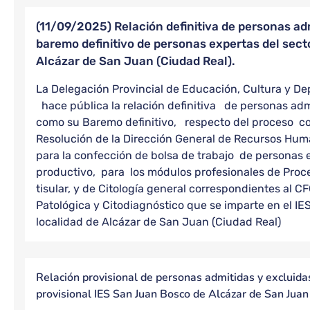
(11/09/2025) Relación definitiva de personas ad
baremo definitivo de personas expertas del sect
Alcázar de San Juan (Ciudad Real).
La Delegación Provincial de Educación, Cultura y De
hace pública la relación definitiva de personas admi
como su Baremo definitivo, respecto del proceso c
Resolución de la Dirección General de Recursos Hu
para la confección de bolsa de trabajo de personas 
productivo, para los módulos profesionales de Proce
tisular, y de Citología general correspondientes al 
Patológica y Citodiagnóstico que se imparte en el I
localidad de Alcázar de San Juan (Ciudad Real)
Relación provisional de personas admitidas y excluid
provisional IES San Juan Bosco de Alcázar de San Juan