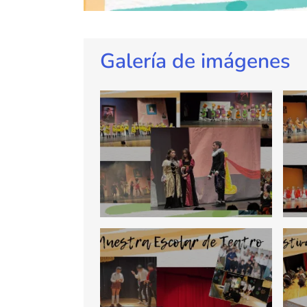
Galería de imágenes