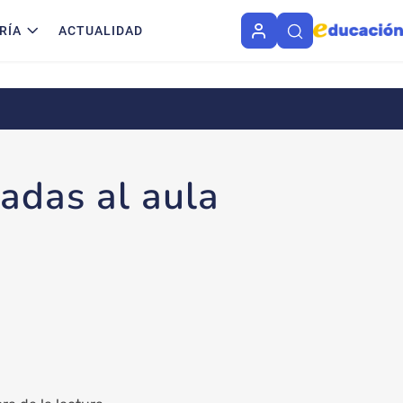
RÍA
ACTUALIDAD
adas al aula