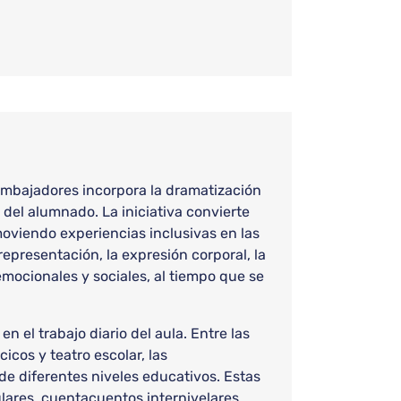
Embajadores incorpora la dramatización
 del alumnado. La iniciativa convierte
oviendo experiencias inclusivas en las
epresentación, la expresión corporal, la
emocionales y sociales, al tiempo que se
 el trabajo diario del aula. Entre las
cos y teatro escolar, las
 de diferentes niveles educativos. Estas
lares, cuentacuentos internivelares,