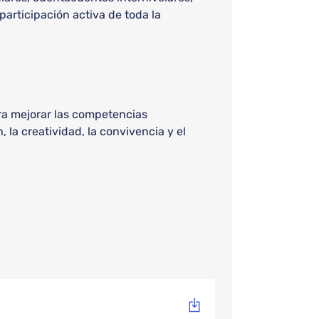
participación activa de toda la
ra mejorar las competencias
la creatividad, la convivencia y el