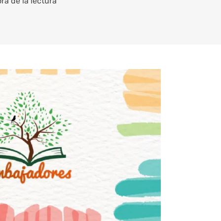
ra de la lectura