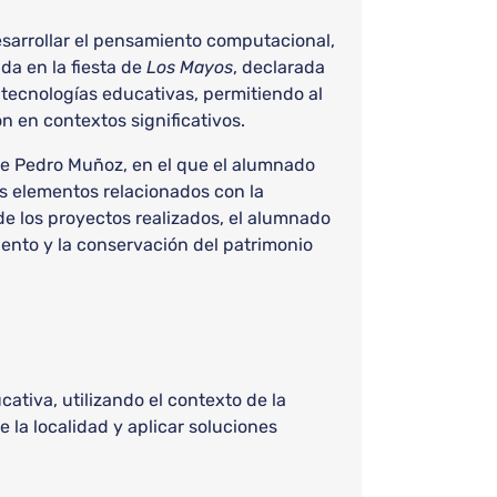
esarrollar el pensamiento computacional,
da en la fiesta de
Los Mayos
, declarada
de tecnologías educativas, permitiendo al
 en contextos significativos.
s de Pedro Muñoz, en el que el alumnado
s elementos relacionados con la
de los proyectos realizados, el alumnado
ento y la conservación del patrimonio
ativa, utilizando el contexto de la
 la localidad y aplicar soluciones