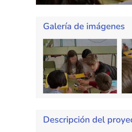
Galería de imágenes
Descripción del proye