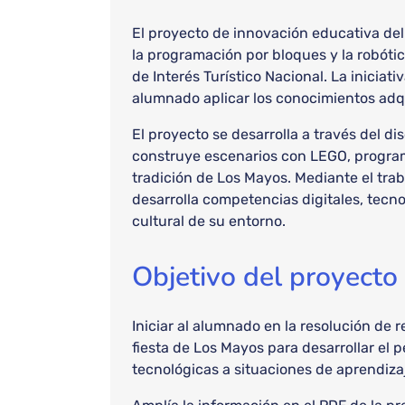
El proyecto de innovación educativa de
la programación por bloques y la robótic
de Interés Turístico Nacional. La iniciat
alumnado aplicar los conocimientos adqu
El proyecto se desarrolla a través del d
construye escenarios con LEGO, program
tradición de Los Mayos. Mediante el trab
desarrolla competencias digitales, tecn
cultural de su entorno.
Objetivo del proyecto
Iniciar al alumnado en la resolución de 
fiesta de Los Mayos para desarrollar el 
tecnológicas a situaciones de aprendizaj