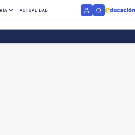
RÍA
ACTUALIDAD