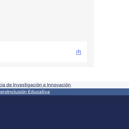
ia de Investigación e Innovación
nero
Inclusión Educativa