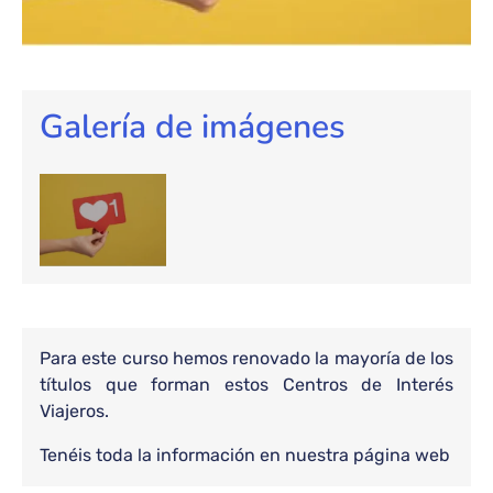
Galería de imágenes
Para este curso hemos renovado la mayoría de los
títulos que forman estos Centros de Interés
Viajeros.
Tenéis toda la información en nuestra página web