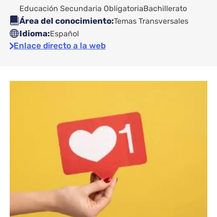
Educación Secundaria Obligatoria
Bachillerato
Área del conocimiento
Temas Transversales
Idioma
Español
Enlace directo a la web