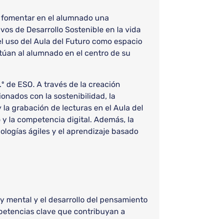
d fomentar en el alumnado una
ivos de Desarrollo Sostenible en la vida
 el uso del Aula del Futuro como espacio
túan al alumnado en el centro de su
.º de ESO. A través de la creación
ionados con la sostenibilidad, la
 la grabación de lecturas en el Aula del
o y la competencia digital. Además, la
ologías ágiles y el aprendizaje basado
 y mental y el desarrollo del pensamiento
ompetencias clave que contribuyan a