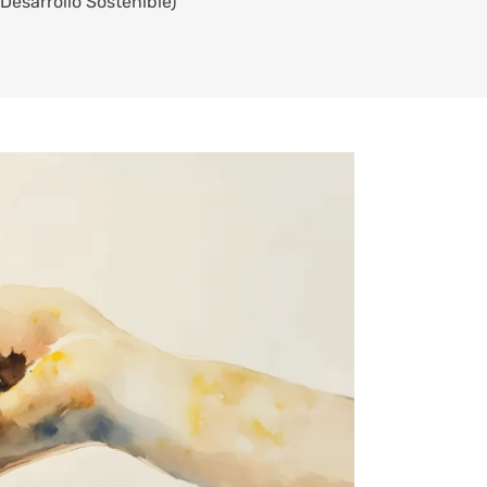
Desarrollo Sostenible)