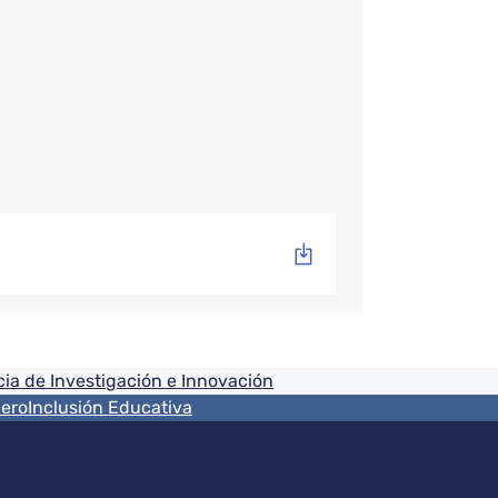
ia de Investigación e Innovación
nero
Inclusión Educativa