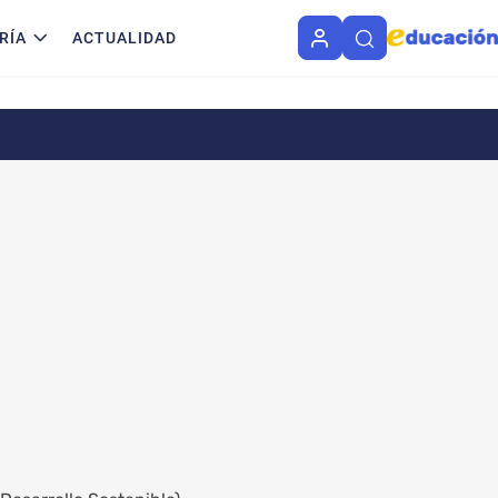
RÍA
ACTUALIDAD