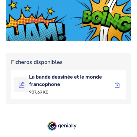
Ficheros disponibles
La bande dessinée et le monde
francophone
907.69 KB