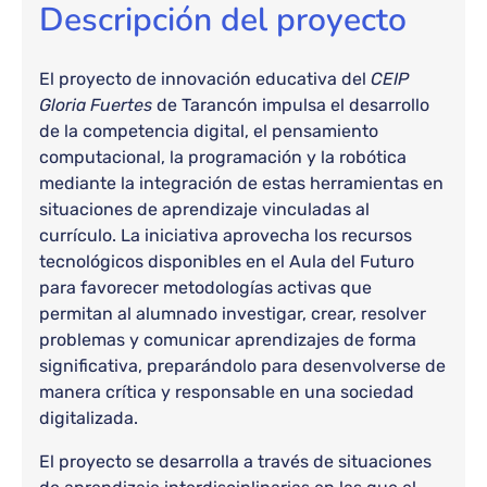
Descripción del proyecto
El proyecto de innovación educativa del
CEIP
Gloria Fuertes
de Tarancón impulsa el desarrollo
de la competencia digital, el pensamiento
computacional, la programación y la robótica
mediante la integración de estas herramientas en
situaciones de aprendizaje vinculadas al
currículo. La iniciativa aprovecha los recursos
tecnológicos disponibles en el Aula del Futuro
para favorecer metodologías activas que
permitan al alumnado investigar, crear, resolver
problemas y comunicar aprendizajes de forma
significativa, preparándolo para desenvolverse de
manera crítica y responsable en una sociedad
digitalizada.
El proyecto se desarrolla a través de situaciones