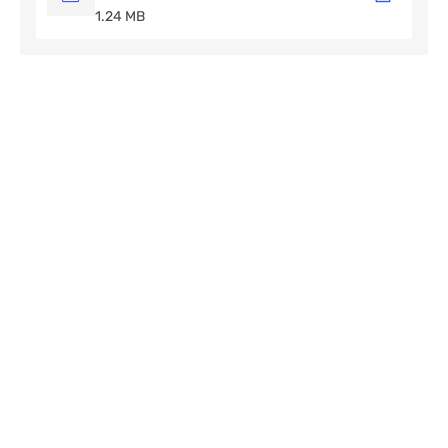
1.24 MB