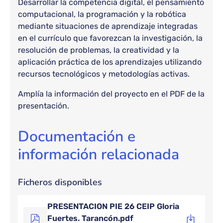
Desarrollar la competencia digital, el pensamiento
computacional, la programación y la robótica
mediante situaciones de aprendizaje integradas
en el currículo que favorezcan la investigación, la
resolución de problemas, la creatividad y la
aplicación práctica de los aprendizajes utilizando
recursos tecnológicos y metodologías activas.
Amplía la información del proyecto en el PDF de la
presentación.
Documentación e
información relacionada
Ficheros disponibles
PRESENTACION PIE 26 CEIP Gloria
Fuertes. Tarancón.pdf