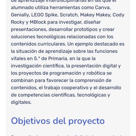
de aprendizaje interdisciplinarias en las que el
alumnado utiliza herramientas como Canva,
Genially, LEGO Spike, Scratch, Makey Makey, Cody
Rocky y MBlock para investigar, diseñar
presentaciones, desarrollar prototipos y crear
soluciones tecnológicas relacionadas con los
contenidos curriculares. Un ejemplo destacado es
la situación de aprendizaje sobre las funciones
vitales en 5.º de Primaria, en la que la
investigación científica, la presentación digital y
los proyectos de programación y robótica se
combinan para favorecer la comprensión de
contenidos, el trabajo cooperativo y el desarrollo
de competencias científicas, tecnológicas y
digitales.
Objetivos del proyecto