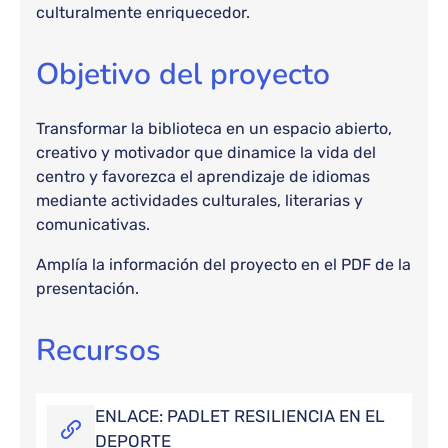
culturalmente enriquecedor.
Objetivo del proyecto
Transformar la biblioteca en un espacio abierto,
creativo y motivador que dinamice la vida del
centro y favorezca el aprendizaje de idiomas
mediante actividades culturales, literarias y
comunicativas.
Amplía la información del proyecto en el PDF de la
presentación.
Recursos
ENLACE: PADLET RESILIENCIA EN EL
DEPORTE