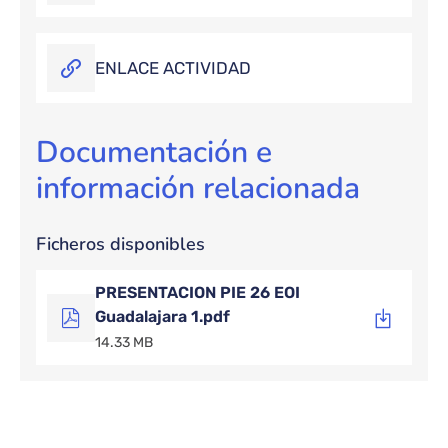
ENLACE ACTIVIDAD
Documentación e
información relacionada
Ficheros disponibles
PRESENTACION PIE 26 EOI
Guadalajara 1.pdf
14.33 MB