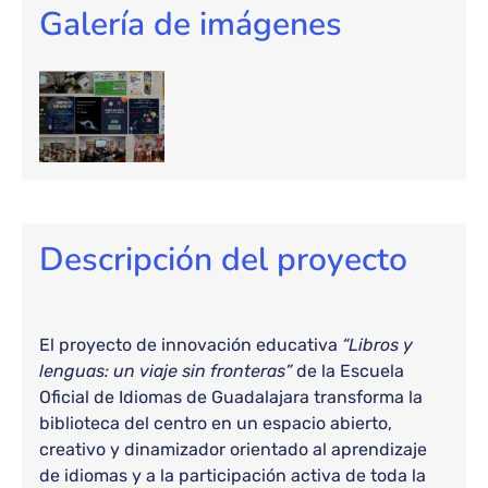
Galería de imágenes
Descripción del proyecto
El proyecto de innovación educativa
“Libros y
lenguas: un viaje sin fronteras”
de la Escuela
Oficial de Idiomas de Guadalajara transforma la
biblioteca del centro en un espacio abierto,
creativo y dinamizador orientado al aprendizaje
de idiomas y a la participación activa de toda la