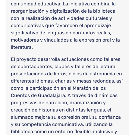
comunidad educativa. La iniciativa combina la
reorganización y digitalización de la biblioteca
con la realización de actividades culturales y
comunicativas que favorecen el aprendizaje
significativo de lenguas en contextos reales,
motivadores y vinculados a la expresión oral y la
literatura.
El proyecto desarrolla actuaciones como talleres
de cuentacuentos, clubes y talleres de lectura,
presentaciones de libros, ciclos de astronomía en
diferentes idiomas, charlas y mesas redondas, así
como la participación en el Maratón de los
Cuentos de Guadalajara. A través de dinámicas
progresivas de narración, dramatización y
creación de historias en distintas lenguas, el
alumnado mejora su expresión oral, su confianza
y su competencia comunicativa, utilizando la
biblioteca como un entorno flexible, inclusivo y