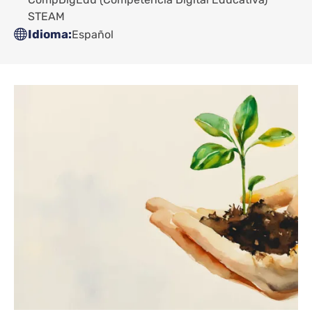
STEAM
Idioma
Español