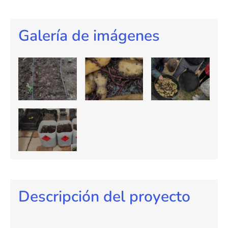
Galería de imágenes
Descripción del proyecto