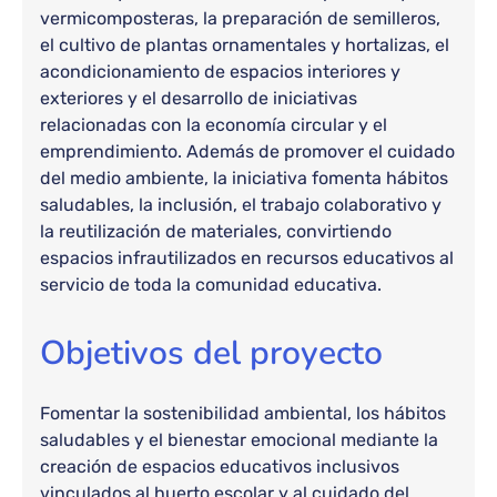
vermicomposteras, la preparación de semilleros,
el cultivo de plantas ornamentales y hortalizas, el
acondicionamiento de espacios interiores y
exteriores y el desarrollo de iniciativas
relacionadas con la economía circular y el
emprendimiento. Además de promover el cuidado
del medio ambiente, la iniciativa fomenta hábitos
saludables, la inclusión, el trabajo colaborativo y
la reutilización de materiales, convirtiendo
espacios infrautilizados en recursos educativos al
servicio de toda la comunidad educativa.
Objetivos del proyecto
Fomentar la sostenibilidad ambiental, los hábitos
saludables y el bienestar emocional mediante la
creación de espacios educativos inclusivos
vinculados al huerto escolar y al cuidado del