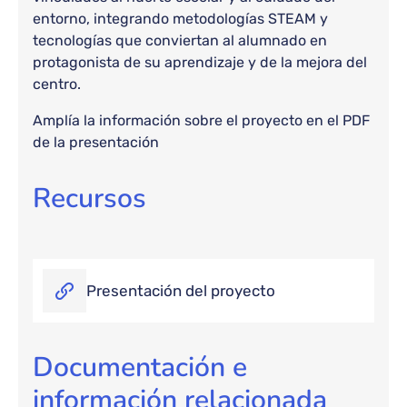
entorno, integrando metodologías STEAM y
tecnologías que conviertan al alumnado en
protagonista de su aprendizaje y de la mejora del
centro.
Amplía la información sobre el proyecto en el PDF
de la presentación
Recursos
Presentación del proyecto
Documentación e
información relacionada