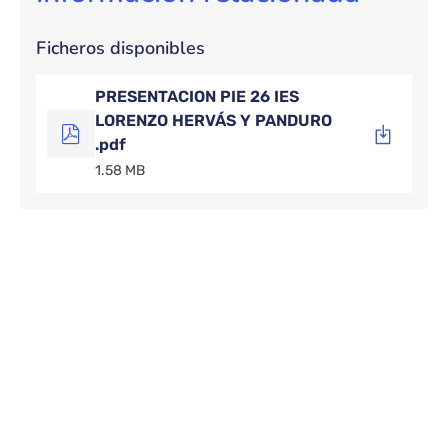
Ficheros disponibles
PRESENTACION PIE 26 IES
LORENZO HERVÁS Y PANDURO
.pdf
1.58 MB