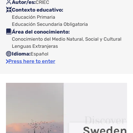
Autor/es
CRIEC
Contexto educativo
Educación Primaria
Educación Secundaria Obligatoria
Área del conocimiento
Conocimiento del Medio Natural, Social y Cultural
Lenguas Extranjeras
Idioma
Español
Press here to enter