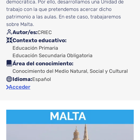
democrática. Por ello, desarrollamos una Unidad de
trabajo con la que pretendemos acercar dicho
patrimonio a las aulas. En este caso, trabajaremos
sobre Malta.
Autor/es
CRIEC
Contexto educativo
Educación Primaria
Educación Secundaria Obligatoria
Área del conocimiento
Conocimiento del Medio Natural, Social y Cultural
Idioma
Español
Acceder