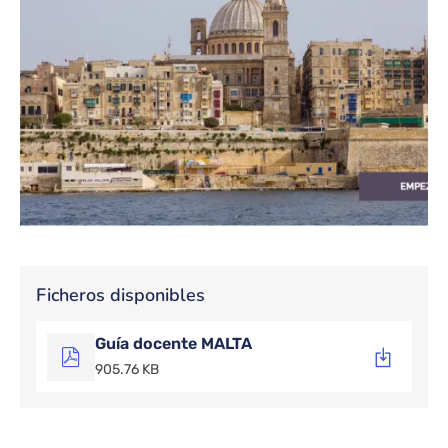
Ficheros disponibles
Guía docente MALTA
905.76 KB