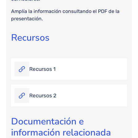
Amplía la información consultando el PDF de la
presentación.
Recursos
Recursos 1
Recursos 2
Documentación e
información relacionada