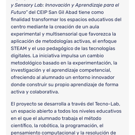
y Sensory Lab: Innovación y Aprendizaje para el
Futuro”
del CEIP San Gil Abad tiene como
finalidad transformar los espacios educativos del
centro mediante la creación de un aula
experimental y multisensorial que favorezca la
aplicación de metodologías activas, el enfoque
STEAM y el uso pedagógico de las tecnologías
digitales. La iniciativa impulsa un cambio
metodológico basado en la experimentación, la
investigación y el aprendizaje competencial,
ofreciendo al alumnado un entorno innovador
donde construir su propio aprendizaje de forma
activa y colaborativa.
El proyecto se desarrolla a través del Tecno-Lab,
un espacio abierto a todos los niveles educativos
en el que el alumnado trabaja el método
científico, la robótica, la programación, el
pensamiento computacional y la resolución de