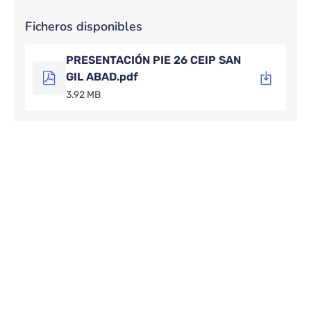
Ficheros disponibles
PRESENTACIÓN PIE 26 CEIP SAN
GIL ABAD.pdf
3.92 MB