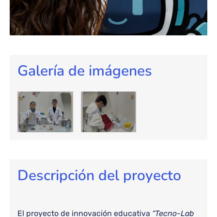
Galería de imágenes
Descripción del proyecto
El proyecto de innovación educativa
“Tecno-Lab