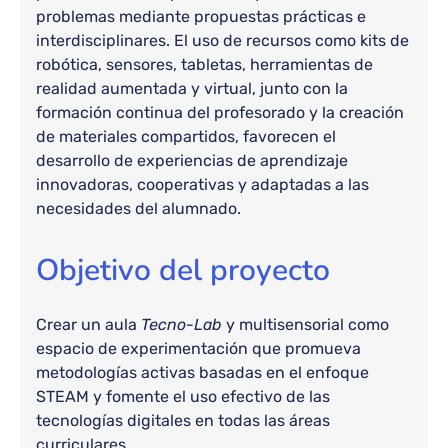
problemas mediante propuestas prácticas e
interdisciplinares. El uso de recursos como kits de
robótica, sensores, tabletas, herramientas de
realidad aumentada y virtual, junto con la
formación continua del profesorado y la creación
de materiales compartidos, favorecen el
desarrollo de experiencias de aprendizaje
innovadoras, cooperativas y adaptadas a las
necesidades del alumnado.
Objetivo del proyecto
Crear un aula
Tecno-Lab
y multisensorial como
espacio de experimentación que promueva
metodologías activas basadas en el enfoque
STEAM y fomente el uso efectivo de las
tecnologías digitales en todas las áreas
curriculares.