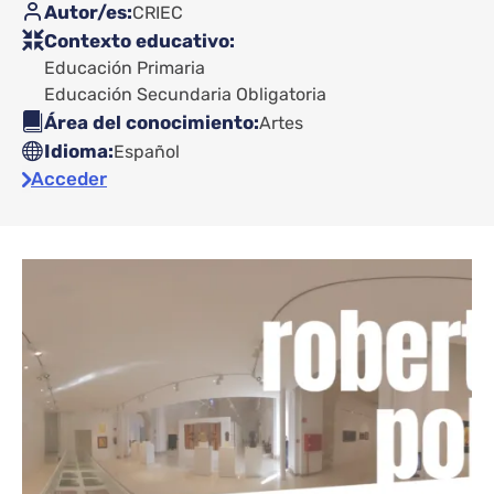
Autor/es
CRIEC
Contexto educativo
Educación Primaria
Educación Secundaria Obligatoria
Área del conocimiento
Artes
Idioma
Español
Acceder