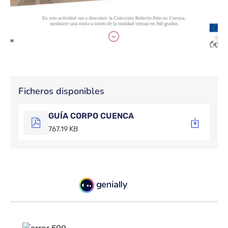
Ficheros disponibles
GUÍA CORPO CUENCA
767.19 KB