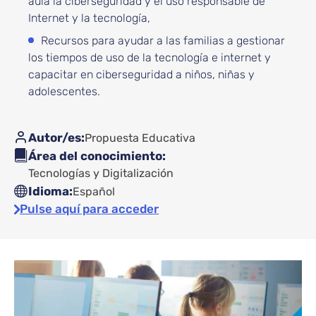
aula la ciberseguridad y el uso responsable de
Internet y la tecnología,
Recursos para ayudar a las familias a gestionar
los tiempos de uso de la tecnología e internet y
capacitar en ciberseguridad a niños, niñas y
adolescentes.
Autor/es
Propuesta Educativa
Área del conocimiento
Tecnologías y Digitalización
Idioma
Español
Pulse aquí para acceder