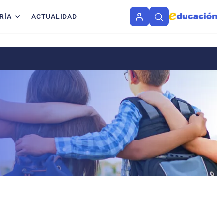
RÍA
ACTUALIDAD