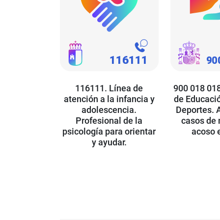
116111. Línea de
900 018 018
atención a la infancia y
de Educació
adolescencia.
Deportes. 
Profesional de la
casos de 
psicología para orientar
acoso e
y ayudar.