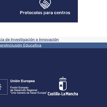
Protocolos para centros
ia de Investigación e Innovación
nero
Inclusión Educativa