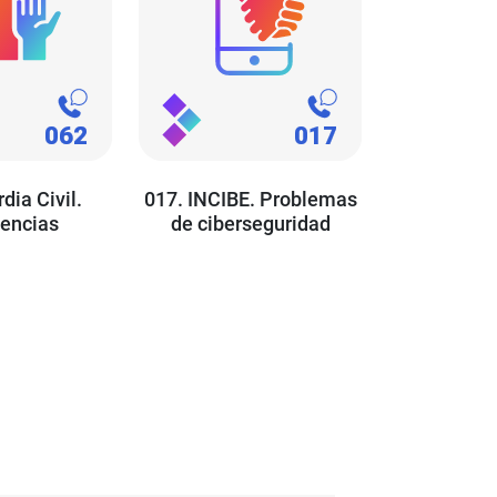
dia Civil.
017. INCIBE. Problemas
encias
de ciberseguridad