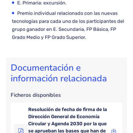
E. Primaria: excursión.
Premio individual relacionado con las nuevas
tecnologías para cada uno de los participantes del
grupo ganador en E. Secundaria, FP Básica, FP
Grado Medio y FP Grado Superior.
Documentación e
información relacionada
Ficheros disponibles
Resolución de fecha de firma de la
Dirección General de Economía
Circular y Agenda 2030 por la que
se aprueban las bases que han de