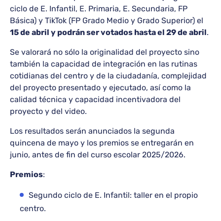
ciclo de E. Infantil, E. Primaria, E. Secundaria, FP
Básica) y TikTok (FP Grado Medio y Grado Superior) el
15 de abril y podrán ser votados hasta el 29 de abril
.
Se valorará no sólo la originalidad del proyecto sino
también la capacidad de integración en las rutinas
cotidianas del centro y de la ciudadanía, complejidad
del proyecto presentado y ejecutado, así como la
calidad técnica y capacidad incentivadora del
proyecto y del video.
Los resultados serán anunciados la segunda
quincena de mayo y los premios se entregarán en
junio, antes de fin del curso escolar 2025/2026.
Premios
:
Segundo ciclo de E. Infantil: taller en el propio
centro.