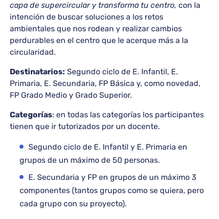
capa de supercircular y transforma tu centro,
con la
intención de buscar soluciones a los retos
ambientales que nos rodean y realizar cambios
perdurables en el centro que le acerque más a la
circularidad.
Destinatarios:
Segundo ciclo de E. Infantil, E.
Primaria, E. Secundaria, FP Básica y, como novedad,
FP Grado Medio y Grado Superior.
Categorías
: en todas las categorías los participantes
tienen que ir tutorizados por un docente.
Segundo ciclo de E. Infantil y E. Primaria en
grupos de un máximo de 50 personas.
E. Secundaria y FP en grupos de un máximo 3
componentes (tantos grupos como se quiera, pero
cada grupo con su proyecto).