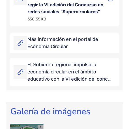
regir la VI edición del Concurso en
redes sociales “Supercirculares”
350.55 KB
Más información en el portal de
Economía Circular
El Gobierno regional impulsa la
economía circular en el ámbito
educativo con la VI edición del conc…
Galería de imágenes