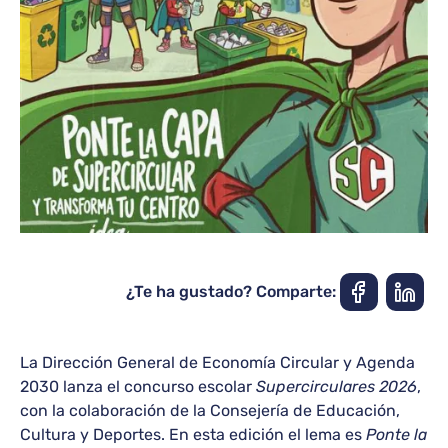
¿Te ha gustado? Comparte:
La Dirección General de Economía Circular y Agenda
2030 lanza el concurso escolar
Supercirculares 2026
,
con la colaboración de la Consejería de Educación,
Cultura y Deportes. En esta edición el lema es
Ponte la