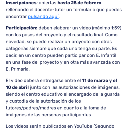
Inscripciones
: abiertas
hasta 25 de febrero
rellenando el docente-tutor un formulario que puedes
encontrar
pulsando aquí
.
Participación:
deben elaborar un video (máximo 1:59)
con los pasos del proyecto y el resultado final. Como
novedad, se puede realizar un proyecto con otras
categorías siempre que cada uno tenga su parte. Es
decir, en un centro pueden participar con E. Infantil
en una fase del proyecto y en otra más avanzada con
E. Primaria.
El video deberá entregarse entre el
11 de marzo y el
10 de abril
junto con las autorizaciones de imágenes,
siendo el centro educativo el encargado de la guarda
y custodia de la autorización de los
tutores/padres/madres en cuanto a la toma de
imágenes de las personas participantes.
Los videos serán publicados en YouTube (Segundo