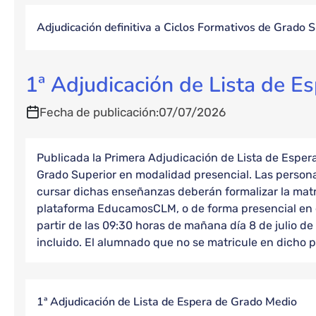
Adjudicación definitiva a Ciclos Formativos de Grado S
1ª Adjudicación de Lista de E
Fecha de publicación
07/07/2026
Publicada la Primera Adjudicación de Lista de Esper
Grado Superior en modalidad presencial. Las person
cursar dichas enseñanzas deberán formalizar la matrí
plataforma EducamosCLM, o de forma presencial en e
partir de las 09:30 horas de mañana día 8 de julio de 
incluido. El alumnado que no se matricule en dicho p
1ª Adjudicación de Lista de Espera de Grado Medio