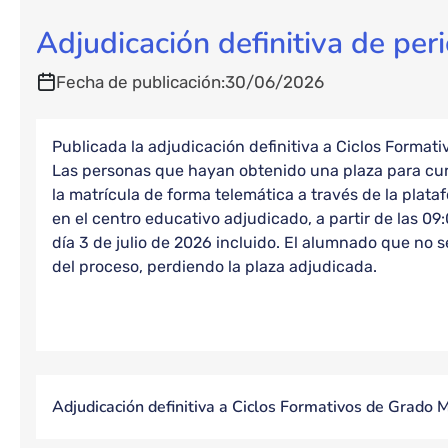
Adjudicación definitiva de per
Fecha de publicación
30/06/2026
Publicada la adjudicación definitiva a Ciclos Format
Las personas que hayan obtenido una plaza para cu
la matrícula de forma telemática a través de la pla
en el centro educativo adjudicado, a partir de las 09:
día 3 de julio de 2026 incluido. El alumnado que no 
del proceso, perdiendo la plaza adjudicada.
Adjudicación definitiva a Ciclos Formativos de Grado 