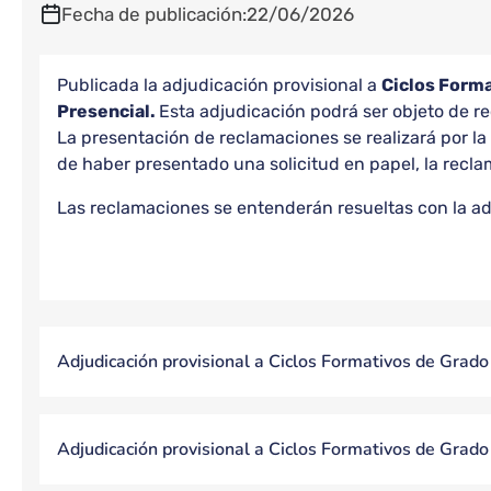
Fecha de publicación
22/06/2026
Publicada la adjudicación provisional a
Ciclos Forma
Presencial.
Esta adjudicación podrá ser objeto de re
La presentación de reclamaciones se realizará por l
de haber presentado una solicitud en papel, la recla
Las reclamaciones se entenderán resueltas con la adj
Adjudicación provisional a Ciclos Formativos de Grado
Adjudicación provisional a Ciclos Formativos de Grado