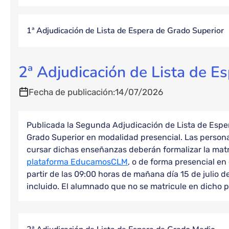
1ª Adjudicación de Lista de Espera de Grado Superior
2ª Adjudicación de Lista de E
Fecha de publicación
14/07/2026
Publicada la Segunda Adjudicación de Lista de Espe
Grado Superior en modalidad presencial. Las person
cursar dichas enseñanzas deberán formalizar la matrí
plataforma EducamosCLM
, o de forma presencial en
partir de las 09:00 horas de mañana día 15 de julio de
incluido. El alumnado que no se matricule en dicho p