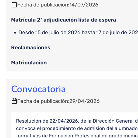
Fecha de publicación
14/07/2026
Matrícula 2ª adjudicación lista de espera
desde 15 de julio de 2026 hasta 17 de julio de 20
Reclamaciones
Matriculacion
Convocatoria
Fecha de publicación
29/04/2026
Resolución de 22/04/2026, de la Dirección General d
convoca el procedimiento de admisión del alumnado 
formativos de Formación Profesional de grado medio