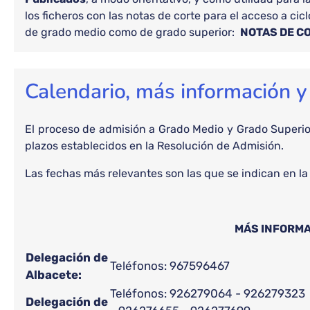
los ficheros con las notas de corte para el acceso a ci
de grado medio como de grado superior:
NOTAS DE C
Calendario, más información 
El proceso de admisión a Grado Medio y Grado Superior
plazos establecidos en la Resolución de Admisión.
Las fechas más relevantes son las que se indican en la
MÁS INFORM
Delegación de
Teléfonos: 967596467
Albacete:
Teléfonos: 926279064 - 926279323
Delegación de