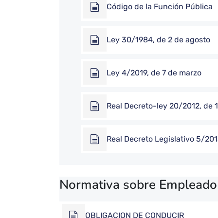
Código de la Función Pública
Ley 30/1984, de 2 de agosto
Ley 4/2019, de 7 de marzo
Real Decreto-ley 20/2012, de 1
Real Decreto Legislativo 5/20
Normativa sobre Empleado p
OBLIGACION DE CONDUCIR