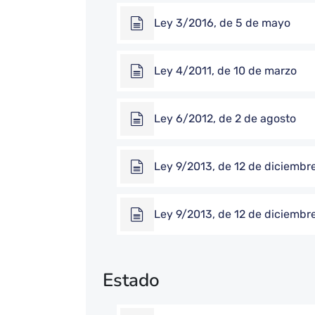
Ley 3/2016, de 5 de mayo
Ley 4/2011, de 10 de marzo
Ley 6/2012, de 2 de agosto
Ley 9/2013, de 12 de diciembr
Ley 9/2013, de 12 de diciembr
Estado