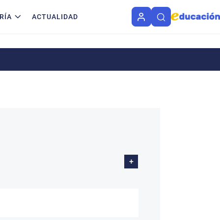
RÍA
ACTUALIDAD