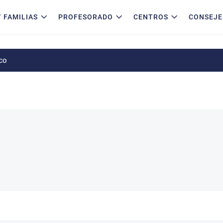
 FAMILIAS
PROFESORADO
CENTROS
CONSEJE
co