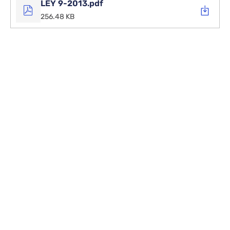
LEY 9-2013.pdf
256.48 KB