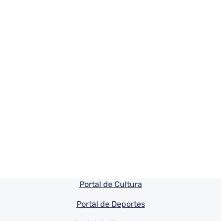
Pie de pagina información
Portal de Cultura
Portal de Deportes