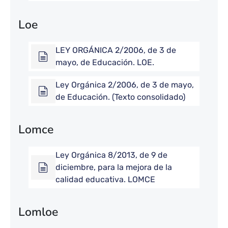
Loe
LEY ORGÁNICA 2/2006, de 3 de
mayo, de Educación. LOE.
Ley Orgánica 2/2006, de 3 de mayo,
de Educación. (Texto consolidado)
Lomce
Ley Orgánica 8/2013, de 9 de
diciembre, para la mejora de la
calidad educativa. LOMCE
Lomloe