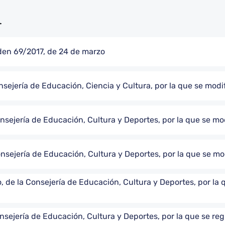
l
rden 69/2017, de 24 de marzo
nsejería de Educación, Ciencia y Cultura, por la que se mod
nsejería de Educación, Cultura y Deportes, por la que se mo
nsejería de Educación, Cultura y Deportes, por la que se m
 de la Consejería de Educación, Cultura y Deportes, por la 
sejería de Educación, Cultura y Deportes, por la que se reg