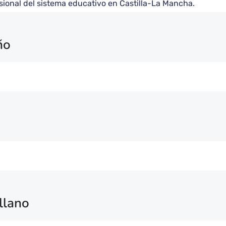
sional del sistema educativo en Castilla-La Mancha.
ño
llano