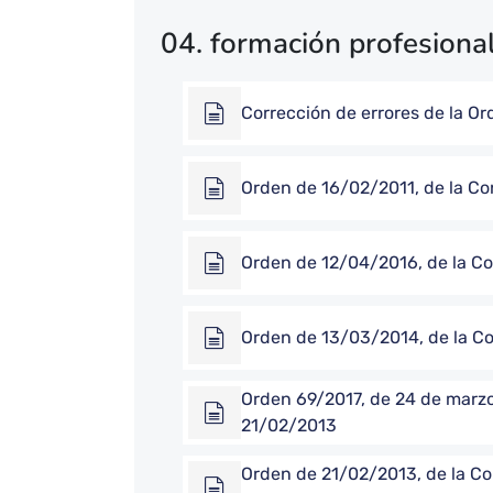
04. formación profesiona
Corrección de errores de la O
Orden de 16/02/2011, de la Co
Orden de 12/04/2016, de la Co
Orden de 13/03/2014, de la Co
Orden 69/2017, de 24 de marzo,
21/02/2013
Orden de 21/02/2013, de la Con