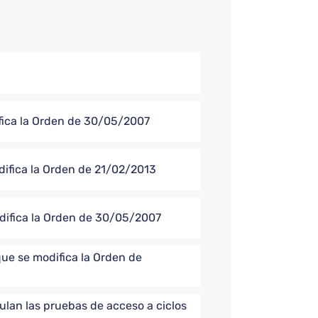
ifica la Orden de 30/05/2007
difica la Orden de 21/02/2013
odifica la Orden de 30/05/2007
que se modifica la Orden de
ulan las pruebas de acceso a ciclos