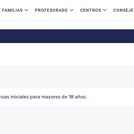
 FAMILIAS
PROFESORADO
CENTROS
CONSEJE
as iniciales para mayores de 18 años.