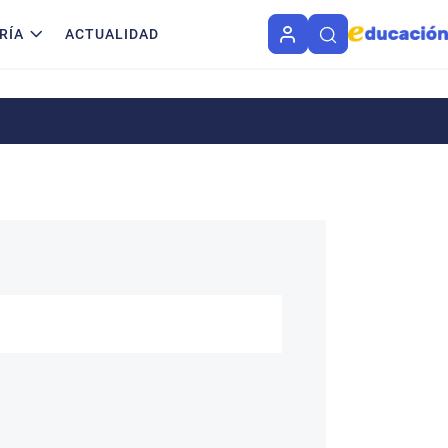
RÍA
ACTUALIDAD