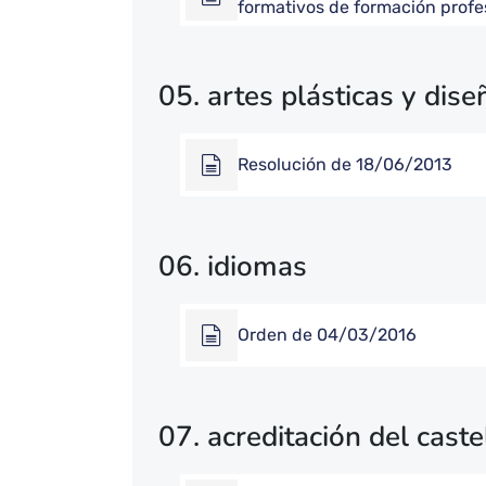
formativos de formación profe
05. artes plásticas y dise
Resolución de 18/06/2013
06. idiomas
Orden de 04/03/2016
07. acreditación del caste