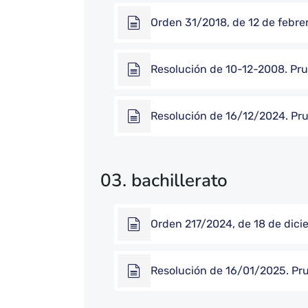
Orden 31/2018, de 12 de febre
Resolución de 10-12-2008. Pru
Resolución de 16/12/2024. Pru
03. bachillerato
Orden 217/2024, de 18 de dicie
Resolución de 16/01/2025. Prue