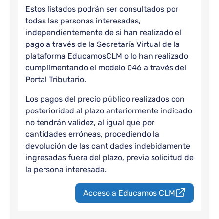
Estos listados podrán ser consultados por
todas las personas interesadas,
independientemente de si han realizado el
pago a través de la Secretaría Virtual de la
plataforma EducamosCLM o lo han realizado
cumplimentando el modelo 046 a través del
Portal Tributario.
Los pagos del precio público realizados con
posterioridad al plazo anteriormente indicado
no tendrán validez, al igual que por
cantidades erróneas, procediendo la
devolución de las cantidades indebidamente
ingresadas fuera del plazo, previa solicitud de
la persona interesada.
Acceso a Educamos CLM