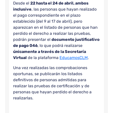
Desde el
22 hasta el 24 de abril, ambos
inclusive
, las personas que hayan realizado
el pago correspondiente en el plazo
establecido (del 9 al 17 de abril), pero
aparezcan en el listado de personas que han
perdido el derecho a realizar las pruebas,
podrán presentar el
documento justificativo
de pago 046
, lo que podrá realizarse
únicamente a través de la Secretaría
Virtual
de la plataforma
EducamosCLM
.
Una vez realizadas las comprobaciones
oportunas, se publicarán los listados
definitivos de personas admitidas para
realizar las pruebas de certificación y de
personas que hayan perdido el derecho a
realizarlas.