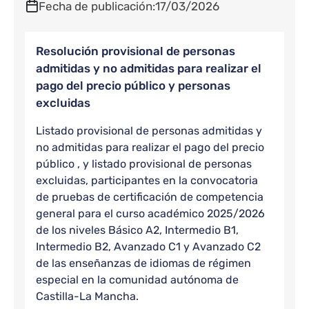
Fecha de publicación
17/03/2026
Resolución provisional de personas
admitidas y no admitidas para realizar el
pago del precio público y personas
excluidas
Listado provisional de personas admitidas y
no admitidas para realizar el pago del precio
público , y listado provisional de personas
excluidas, participantes en la convocatoria
de pruebas de certificación de competencia
general para el curso académico 2025/2026
de los niveles Básico A2, Intermedio B1,
Intermedio B2, Avanzado C1 y Avanzado C2
de las enseñanzas de idiomas de régimen
especial en la comunidad autónoma de
Castilla-La Mancha.