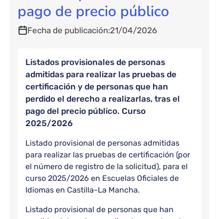
pago de precio público
Fecha de publicación
21/04/2026
Listados provisionales de personas
admitidas para realizar las pruebas de
certificación y de personas que han
perdido el derecho a realizarlas, tras el
pago del precio público. Curso
2025/2026
Listado provisional de personas admitidas
para realizar las pruebas de certificación (por
el número de registro de la solicitud), para el
curso 2025/2026 en Escuelas Oficiales de
Idiomas en Castilla-La Mancha.
Listado provisional de personas que han