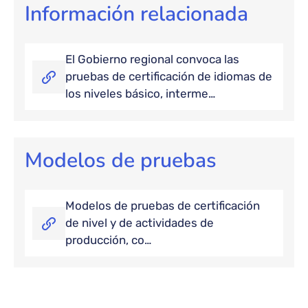
Información relacionada
El Gobierno regional convoca las
pruebas de certificación de idiomas de
los niveles básico, interme…
Modelos de pruebas
Modelos de pruebas de certificación
de nivel y de actividades de
producción, co…