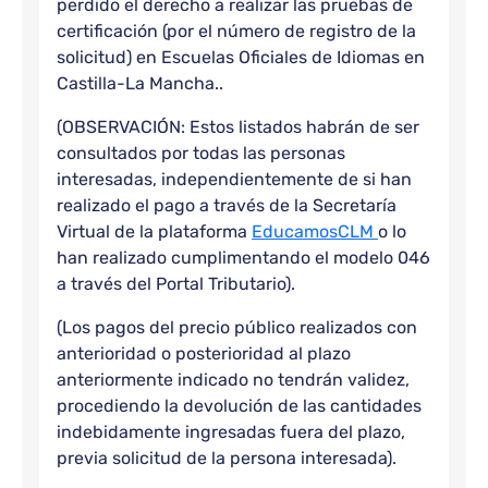
perdido el derecho a realizar las pruebas de
certificación (por el número de registro de la
solicitud) en Escuelas Oficiales de Idiomas en
Castilla-La Mancha..
(OBSERVACIÓN: Estos listados habrán de ser
consultados por todas las personas
interesadas, independientemente de si han
realizado el pago a través de la Secretaría
Virtual de la plataforma
EducamosCLM
o lo
han realizado cumplimentando el modelo 046
a través del Portal Tributario).
(Los pagos del precio público realizados con
anterioridad o posterioridad al plazo
anteriormente indicado no tendrán validez,
procediendo la devolución de las cantidades
indebidamente ingresadas fuera del plazo,
previa solicitud de la persona interesada).