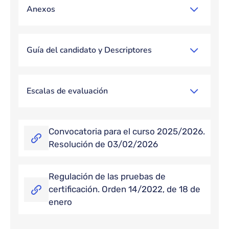
Anexos
Guía del candidato y Descriptores
Escalas de evaluación
Convocatoria para el curso 2025/2026.
Resolución de 03/02/2026
Regulación de las pruebas de
certificación. Orden 14/2022, de 18 de
enero