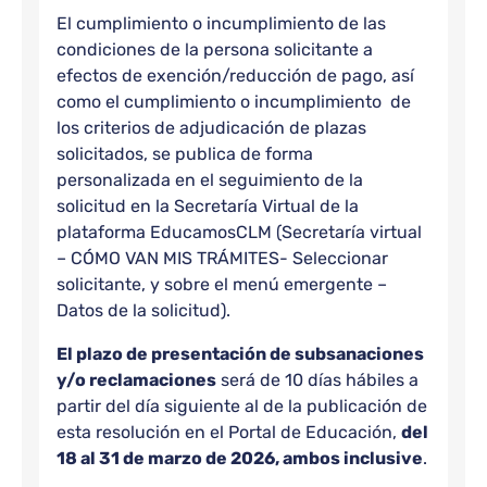
El cumplimiento o incumplimiento de las
condiciones de la persona solicitante a
efectos de exención/reducción de pago, así
como el cumplimiento o incumplimiento de
los criterios de adjudicación de plazas
solicitados, se publica de forma
personalizada en el seguimiento de la
solicitud en la Secretaría Virtual de la
plataforma EducamosCLM (Secretaría virtual
– CÓMO VAN MIS TRÁMITES- Seleccionar
solicitante, y sobre el menú emergente –
Datos de la solicitud).
El plazo de presentación de subsanaciones
y/o reclamaciones
será de 10 días hábiles a
partir del día siguiente al de la publicación de
esta resolución en el Portal de Educación,
del
18 al 31 de marzo de 2026, ambos inclusive
.