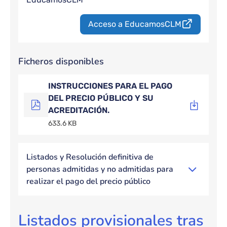
Acceso a EducamosCLM
Ficheros disponibles
INSTRUCCIONES PARA EL PAGO
DEL PRECIO PÚBLICO Y SU
ACREDITACIÓN.
633.6 KB
Listados y Resolución definitiva de
personas admitidas y no admitidas para
realizar el pago del precio público
Listados provisionales tras