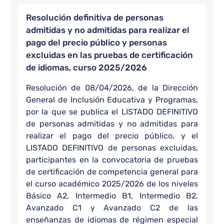
Resolución definitiva de personas
admitidas y no admitidas para realizar el
pago del precio público y personas
excluidas en las pruebas de certificación
de idiomas, curso 2025/2026
Resolución de 08/04/2026, de la Dirección
General de Inclusión Educativa y Programas,
por la que se publica el LISTADO DEFINITIVO
de personas admitidas y no admitidas para
realizar el pago del precio público, y el
LISTADO DEFINITIVO de personas excluidas,
participantes en la convocatoria de pruebas
de certificación de competencia general para
el curso académico 2025/2026 de los niveles
Básico A2, Intermedio B1, Intermedio B2,
Avanzado C1 y Avanzado C2 de las
enseñanzas de idiomas de régimen especial