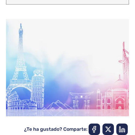
¿Te ha gustado? Comparte: