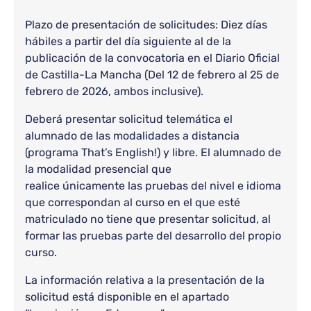
Plazo de presentación de solicitudes: Diez días
hábiles a partir del día siguiente al de la
publicación de la convocatoria en el Diario Oficial
de Castilla-La Mancha (Del 12 de febrero al 25 de
febrero de 2026, ambos inclusive).
Deberá presentar solicitud telemática el
alumnado de las modalidades a distancia
(programa That’s English!) y libre. El alumnado de
la modalidad presencial que
realice únicamente las pruebas del nivel e idioma
que correspondan al curso en el que esté
matriculado no tiene que presentar solicitud, al
formar las pruebas parte del desarrollo del propio
curso.
La información relativa a la presentación de la
solicitud está disponible en el apartado