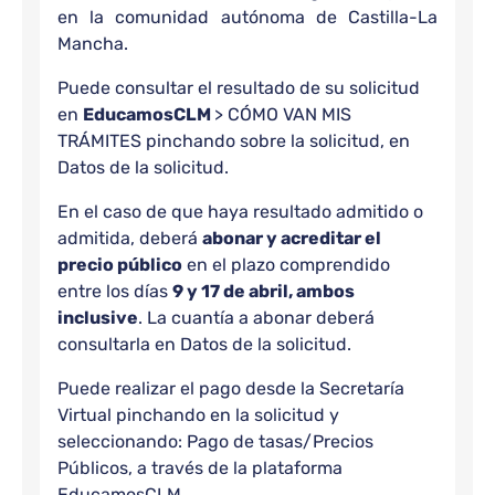
en la comunidad autónoma de Castilla-La
Mancha.
Puede consultar el resultado de su solicitud
en
EducamosCLM
> CÓMO VAN MIS
TRÁMITES pinchando sobre la solicitud, en
Datos de la solicitud.
En el caso de que haya resultado admitido o
admitida, deberá
abonar y acreditar el
precio público
en el plazo comprendido
entre los días
9 y 17 de abril, ambos
inclusive
. La cuantía a abonar deberá
consultarla en Datos de la solicitud.
Puede realizar el pago desde la Secretaría
Virtual pinchando en la solicitud y
seleccionando: Pago de tasas/Precios
Públicos, a través de la plataforma
EducamosCLM