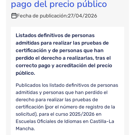
pago del precio público
Fecha de publicación
27/04/2026
Listados definitivos de personas
admitidas para realizar las pruebas de
certificación y de personas que han
perdido el derecho a realizarlas, tras el
correcto pago y acreditación del precio
público.
Publicados los listado definitivos de personas
admitidas y personas que han perdido el
derecho para realizar las pruebas de
certificación (por el número de registro de la
solicitud), para el curso 2025/2026 en
Escuelas Oficiales de Idiomas en Castilla-La
Mancha.