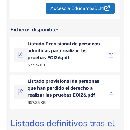
Acceso a EducamosCLM
Ficheros disponibles
Listado Provisional de personas
admitidas para realizar las
pruebas EOI26.pdf
577.79 KB
Listado provisional de personas
que han perdido el derecho a
realizar las pruebas EOI26.pdf
357.23 KB
Listados definitivos tras el