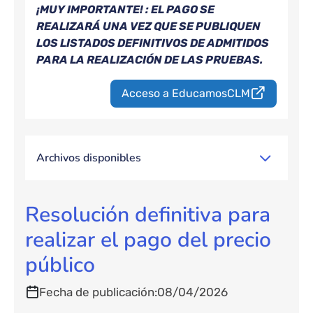
¡MUY IMPORTANTE! : EL PAGO SE
REALIZARÁ UNA VEZ QUE SE PUBLIQUEN
LOS LISTADOS DEFINITIVOS DE ADMITIDOS
PARA LA REALIZACIÓN DE LAS PRUEBAS.
Acceso a EducamosCLM
Archivos disponibles
Resolución definitiva para
realizar el pago del precio
público
Fecha de publicación
08/04/2026