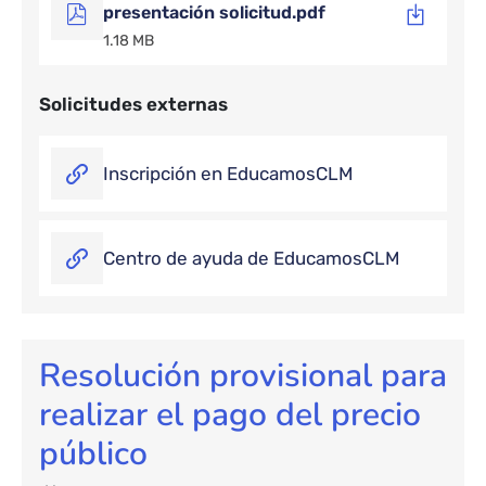
presentación solicitud.pdf
1.18 MB
Solicitudes externas
Inscripción en EducamosCLM
Centro de ayuda de EducamosCLM
Resolución provisional para
realizar el pago del precio
público