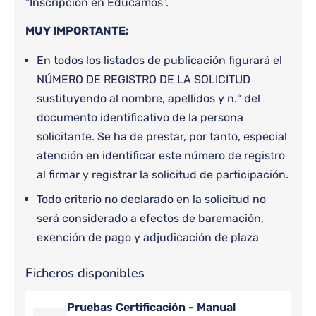
“Inscripción en Educamos”.
MUY IMPORTANTE:
En todos los listados de publicación figurará el
NÚMERO DE REGISTRO DE LA SOLICITUD
sustituyendo al nombre, apellidos y n.º del
documento identificativo de la persona
solicitante. Se ha de prestar, por tanto, especial
atención en identificar este número de registro
al firmar y registrar la solicitud de participación.
Todo criterio no declarado en la solicitud no
será considerado a efectos de baremación,
exención de pago y adjudicación de plaza
Ficheros disponibles
Pruebas Certificación - Manual