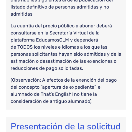
listado definitivo de personas admitidas y no
admitidas.
La cuantía del precio público a abonar deberá
consultarse en la Secretaría Virtual de la
plataforma EducamosCLM y dependerá
de TODOS los niveles e idiomas a los que las
personas solicitantes hayan sido admitidas y de la
estimación o desestimación de las exenciones o
reducciones de pago solicitadas.
(Observación: A efectos de la exención del pago
del concepto “apertura de expediente”, el
alumnado de That’s English! no tiene la
consideración de antiguo alumnado).
Presentación de la solicitud