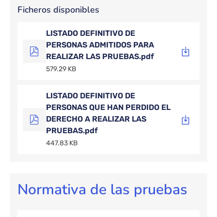
Ficheros disponibles
LISTADO DEFINITIVO DE
PERSONAS ADMITIDOS PARA
REALIZAR LAS PRUEBAS.pdf
579.29 KB
LISTADO DEFINITIVO DE
PERSONAS QUE HAN PERDIDO EL
DERECHO A REALIZAR LAS
PRUEBAS.pdf
447.83 KB
Normativa de las pruebas