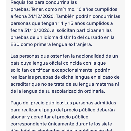
Requisitos para concurrir a las
pruebas: Tener, como mínimo, 16 años cumplidos
a fecha 31/12/2026. También podrán concurrir las
personas que tengan 14 y 15 años cumplidos a
fecha 31/12/2026, si solicitan participar en las
pruebas de un idioma distinto del cursado en la
ESO como primera lengua extranjera.
Las personas que ostenten la nacionalidad de un
país cuya lengua oficial coincida con la que
solicitan certificar, excepcionalmente, podrán
realizar las pruebas de dicha lengua en el caso de
acreditar que no se trata de su lengua materna ni
de la lengua de su escolarización ordinaria.
Pago del precio público: Las personas admitidas
para realizar el pago del precio público deberán
abonar y acreditar el precio público
correspondiente únicamente durante los siete
días hábiles siguientes al de la publicación del