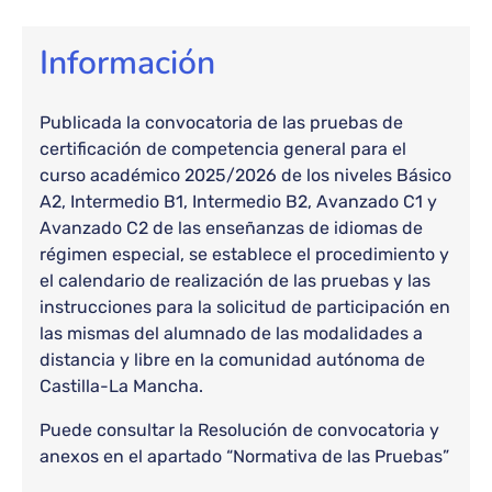
Información
Publicada la convocatoria de las pruebas de
certificación de competencia general para el
curso académico 2025/2026 de los niveles Básico
A2, Intermedio B1, Intermedio B2, Avanzado C1 y
Avanzado C2 de las enseñanzas de idiomas de
régimen especial, se establece el procedimiento y
el calendario de realización de las pruebas y las
instrucciones para la solicitud de participación en
las mismas del alumnado de las modalidades a
distancia y libre en la comunidad autónoma de
Castilla-La Mancha.
Puede consultar la Resolución de convocatoria y
anexos en el apartado “Normativa de las Pruebas”