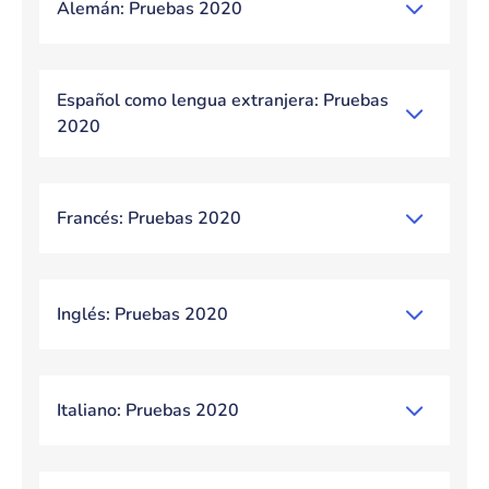
Alemán: Pruebas 2020
Español como lengua extranjera: Pruebas
2020
Francés: Pruebas 2020
Inglés: Pruebas 2020
Italiano: Pruebas 2020