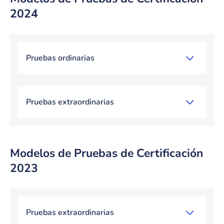
2024
Bloque de contenido
Pruebas ordinarias
Pruebas extraordinarias
Modelos de Pruebas de Certificación
2023
Bloque de contenido
Pruebas extraordinarias