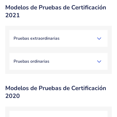
Modelos de Pruebas de Certificación
2021
Bloque de contenido
Pruebas extraordinarias
Pruebas ordinarias
Modelos de Pruebas de Certificación
2020
Bloque de contenido