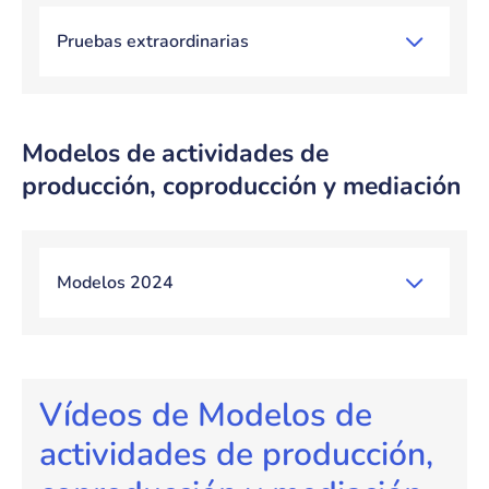
Pruebas extraordinarias
Modelos de actividades de
producción, coproducción y mediación
Bloque de contenido
Modelos 2024
Bloque de contenido
Vídeos de Modelos de
actividades de producción,