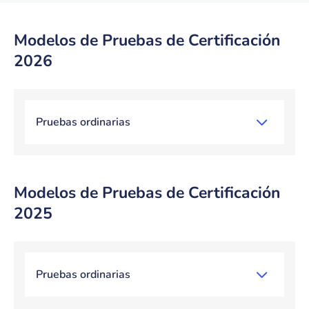
Modelos de Pruebas de Certificación
2026
Bloque de contenido
Pruebas ordinarias
Modelos de Pruebas de Certificación
2025
Bloque de contenido
Pruebas ordinarias