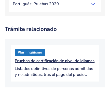
Portugués: Pruebas 2020
Trámite relacionado
Bloque de contenido
Plurilingüismo
Pruebas de certificación de nivel de idiomas
Listados definitivos de personas admitidas
y no admitidas, tras el pago del precio
público.