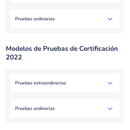
Pruebas ordinarias
Modelos de Pruebas de Certificación
2022
Bloque de contenido
Pruebas extraordinarias
Pruebas ordinarias