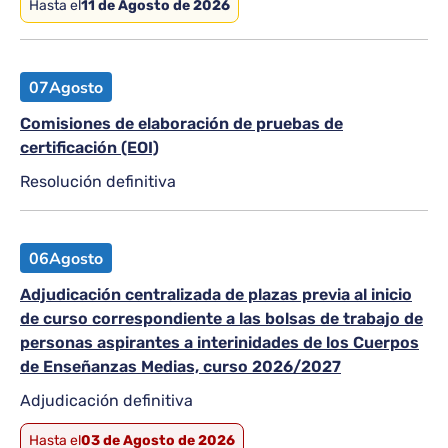
Hasta el
11 de Agosto de 2026
07
Agosto
Comisiones de elaboración de pruebas de
certificación (EOI)
Resolución definitiva
06
Agosto
Adjudicación centralizada de plazas previa al inicio
de curso correspondiente a las bolsas de trabajo de
personas aspirantes a interinidades de los Cuerpos
de Enseñanzas Medias, curso 2026/2027
Adjudicación definitiva
Hasta el
03 de Agosto de 2026