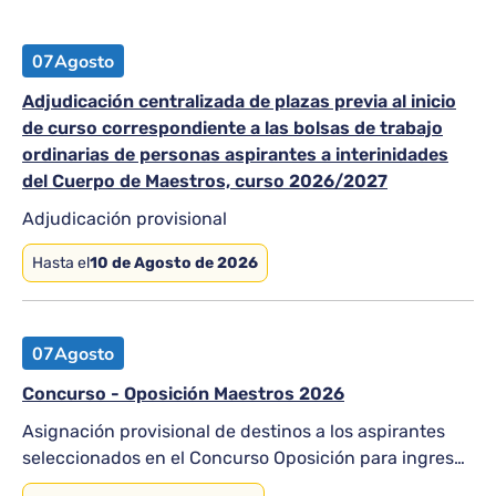
07
Agosto
Adjudicación centralizada de plazas previa al inicio
de curso correspondiente a las bolsas de trabajo
ordinarias de personas aspirantes a interinidades
del Cuerpo de Maestros, curso 2026/2027
Adjudicación provisional
Hasta el
10 de Agosto de 2026
07
Agosto
Concurso - Oposición Maestros 2026
Asignación provisional de destinos a los aspirantes
seleccionados en el Concurso Oposición para ingreso
en el Cuerpo Maestros.