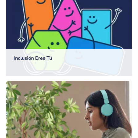
Inclusión Eres Tú