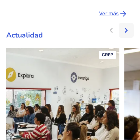
Ver más
Actualidad
CRFP