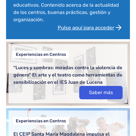
educativos. Contenido acerca de la actualidad
de los centros, buenas prácticas, gestión y
organización.
Pulse aquí para acceder
Experiencias en Centros
“Luces y sombras: miradas contra la violencia de
género” El arte y el teatro como herramientas de
sensibilización en el IES Juan de Lucena
Saber más
Experiencias en Centros
El CEIP Santa María Magdalena impulsa el