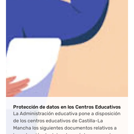
Protección de datos en los Centros Educativos
La Administración educativa pone a disposición
de los centros educativos de Castilla-La
Mancha los siguientes documentos relativos a