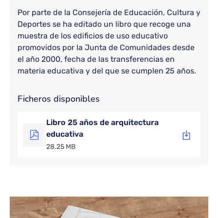
Por parte de la Consejería de Educación, Cultura y
Deportes se ha editado un libro que recoge una
muestra de los edificios de uso educativo
promovidos por la Junta de Comunidades desde
el año 2000, fecha de las transferencias en
materia educativa y del que se cumplen 25 años.
Bloque de contenido
Ficheros disponibles
Libro 25 años de arquitectura
educativa
28.25 MB
Bloque de contenido