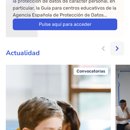
la protección de datos de carácter personal, en
particular, la Guía para centros educativos de la
Agencia Española de Protección de Datos...
Pulse aquí para acceder
Actualidad
Convocatorias