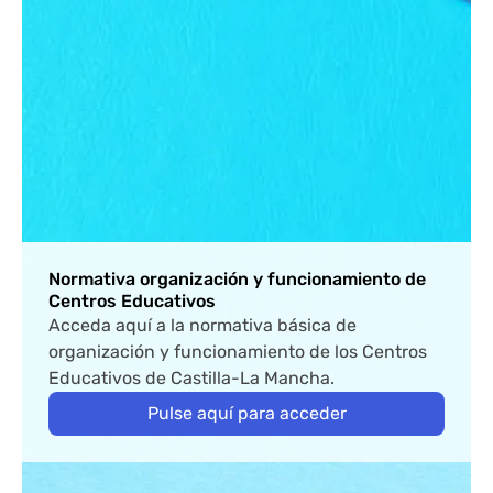
Normativa organización y funcionamiento de
Centros Educativos
Acceda aquí a la normativa básica de
organización y funcionamiento de los Centros
Educativos de Castilla-La Mancha.
Pulse aquí para acceder
Bloque de contenido