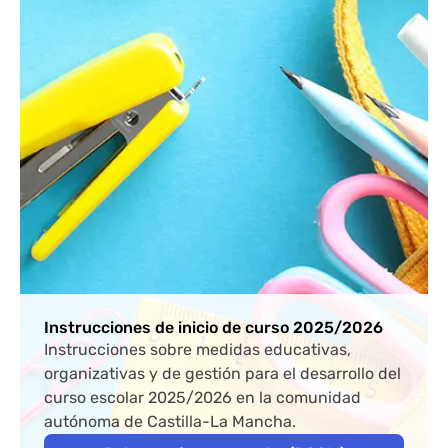
Instrucciones de inicio de curso 2025/2026
Instrucciones sobre medidas educativas,
organizativas y de gestión para el desarrollo del
curso escolar 2025/2026 en la comunidad
autónoma de Castilla-La Mancha.