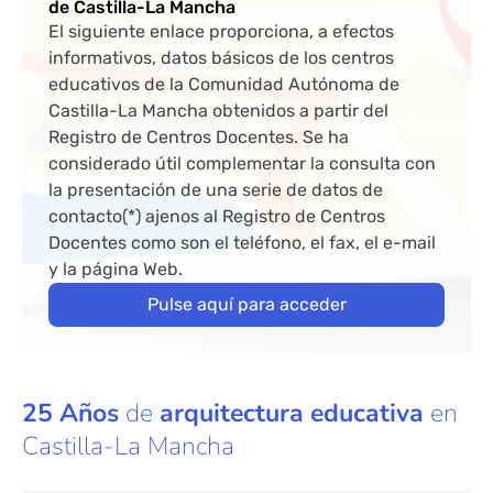
de Castilla-La Mancha
El siguiente enlace proporciona, a efectos
informativos, datos básicos de los centros
educativos de la Comunidad Autónoma de
Castilla-La Mancha obtenidos a partir del
Registro de Centros Docentes. Se ha
considerado útil complementar la consulta con
la presentación de una serie de datos de
contacto(*) ajenos al Registro de Centros
Docentes como son el teléfono, el fax, el e-mail
y la página Web.
Pulse aquí para acceder
25 Años
de
arquitectura educativa
en
Castilla-La Mancha