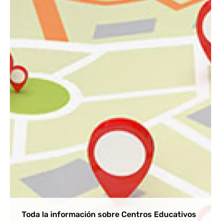
Toda la información sobre Centros Educativos