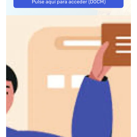
Pulse aquí para acceder (DOCM)
Bloque de contenido