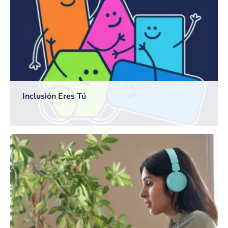
Inclusión Eres Tú