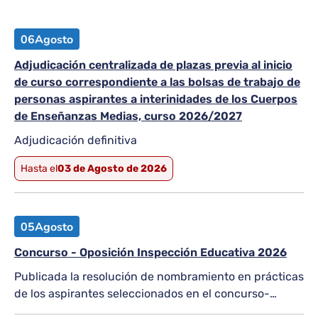
06
Agosto
Adjudicación centralizada de plazas previa al inicio
de curso correspondiente a las bolsas de trabajo de
personas aspirantes a interinidades de los Cuerpos
de Enseñanzas Medias, curso 2026/2027
Adjudicación definitiva
Hasta el
03 de Agosto de 2026
05
Agosto
Concurso - Oposición Inspección Educativa 2026
Publicada la resolución de nombramiento en prácticas
de los aspirantes seleccionados en el concurso-
oposición para el acceso al Cuerpo de Inspectores de