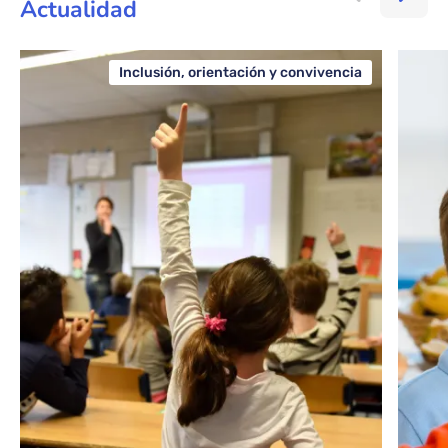
Actualidad
Inclusión, orientación y convivencia