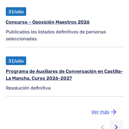
31
Julio
Concurso - Oposición Maestros 2026
Publicados los listados definitivos de personas
seleccionadas.
31
Julio
Programa de Auxiliares de Conversación en Castilla-
La Mancha. Curso 2026-2027
Resolución definitiva
Ver más