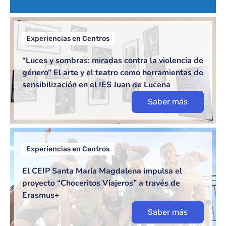
Experiencias en Centros
“Luces y sombras: miradas contra la violencia de
género” El arte y el teatro como herramientas de
sensibilización en el IES Juan de Lucena
Saber más
Experiencias en Centros
El CEIP Santa María Magdalena impulsa el
proyecto “Choceritos Viajeros” a través de
Erasmus+
Saber más