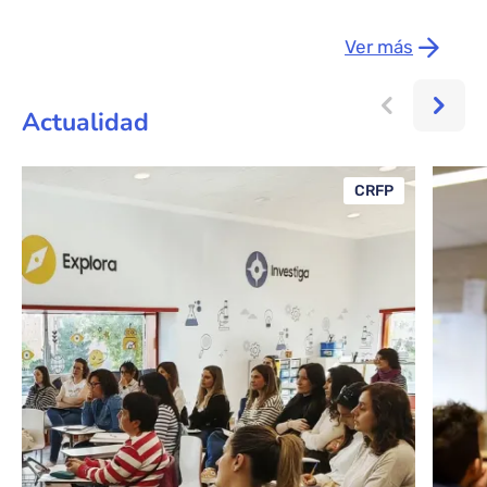
Ver más
Actualidad
CRFP