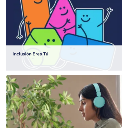
Inclusión Eres Tú