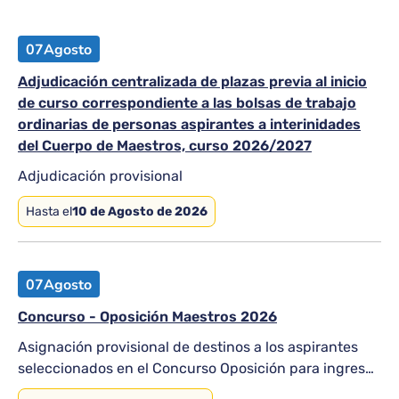
07
Agosto
Adjudicación centralizada de plazas previa al inicio
de curso correspondiente a las bolsas de trabajo
ordinarias de personas aspirantes a interinidades
del Cuerpo de Maestros, curso 2026/2027
Adjudicación provisional
Hasta el
10 de Agosto de 2026
07
Agosto
Concurso - Oposición Maestros 2026
Asignación provisional de destinos a los aspirantes
seleccionados en el Concurso Oposición para ingreso
en el Cuerpo Maestros.