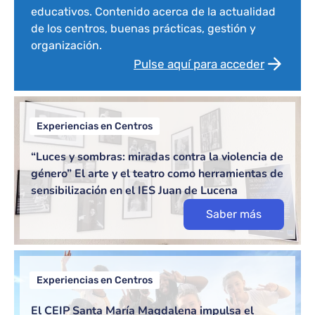
educativos. Contenido acerca de la actualidad
de los centros, buenas prácticas, gestión y
organización.
Pulse aquí para acceder
Experiencias en Centros
“Luces y sombras: miradas contra la violencia de
género” El arte y el teatro como herramientas de
sensibilización en el IES Juan de Lucena
Saber más
Experiencias en Centros
El CEIP Santa María Magdalena impulsa el