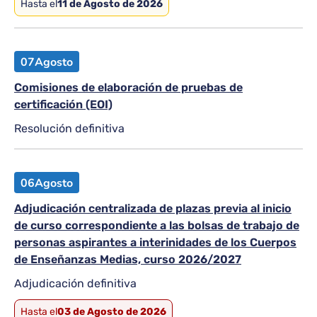
Hasta el
11 de Agosto de 2026
07
Agosto
Comisiones de elaboración de pruebas de
certificación (EOI)
Resolución definitiva
06
Agosto
Adjudicación centralizada de plazas previa al inicio
de curso correspondiente a las bolsas de trabajo de
personas aspirantes a interinidades de los Cuerpos
de Enseñanzas Medias, curso 2026/2027
Adjudicación definitiva
Hasta el
03 de Agosto de 2026