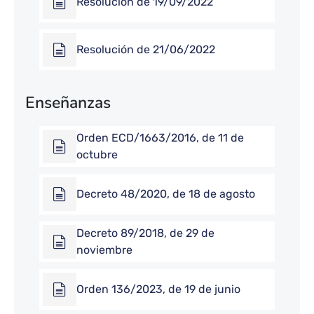
Resolución de 19/09/2022
Resolución de 21/06/2022
Enseñanzas
Orden ECD/1663/2016, de 11 de
octubre
Decreto 48/2020, de 18 de agosto
Decreto 89/2018, de 29 de
noviembre
Orden 136/2023, de 19 de junio