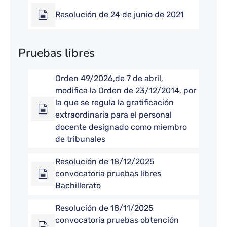
Resolución de 24 de junio de 2021
Pruebas libres
Orden 49/2026,de 7 de abril,
modifica la Orden de 23/12/2014, por
la que se regula la gratificación
extraordinaria para el personal
docente designado como miembro
de tribunales
Resolución de 18/12/2025
convocatoria pruebas libres
Bachillerato
Resolución de 18/11/2025
convocatoria pruebas obtención