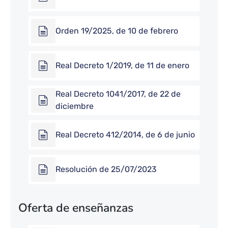
Orden 19/2025, de 10 de febrero
Real Decreto 1/2019, de 11 de enero
Real Decreto 1041/2017, de 22 de
diciembre
Real Decreto 412/2014, de 6 de junio
Resolución de 25/07/2023
Oferta de enseñanzas