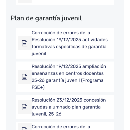
Plan de garantía juvenil
Corrección de errores de la
Resolución 19/12/2025 actividades
formativas específicas de garantía
juvenil
Resolución 19/12/2025 ampliación
enseñanzas en centros docentes
25-26 garantía juvenil (Programa
FSE+)
Resolución 23/12/2025 concesión
ayudas alumnado plan garantía
juvenil, 25-26
Corrección de errores de la