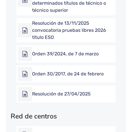
determinados títulos de técnico o
técnico superior
Resolución de 13/11/2025
convocatoria pruebas libres 2026
título ESO
Orden 39/2024, de 7 de marzo
Orden 30/2017, de 24 de febrero
Resolución de 27/04/2025
Red de centros