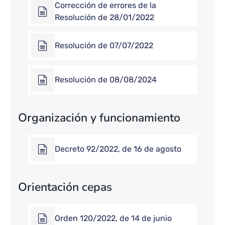
Corrección de errores de la
Resolución de 28/01/2022
Resolución de 07/07/2022
Resolución de 08/08/2024
Organización y funcionamiento
Decreto 92/2022, de 16 de agosto
Orientación cepas
Orden 120/2022, de 14 de junio