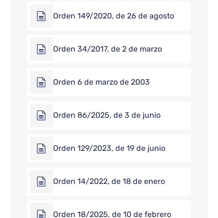
Orden 149/2020, de 26 de agosto
Orden 34/2017, de 2 de marzo
Orden 6 de marzo de 2003
Orden 86/2025, de 3 de junio
Orden 129/2023, de 19 de junio
Orden 14/2022, de 18 de enero
Orden 18/2025, de 10 de febrero