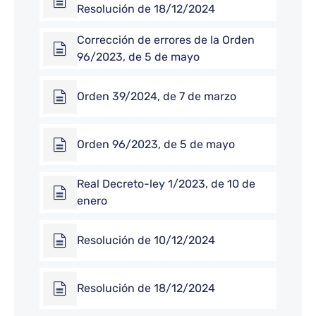
Resolución de 18/12/2024
Corrección de errores de la Orden
96/2023, de 5 de mayo
Orden 39/2024, de 7 de marzo
Orden 96/2023, de 5 de mayo
Real Decreto-ley 1/2023, de 10 de
enero
Resolución de 10/12/2024
Resolución de 18/12/2024