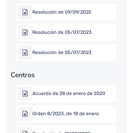
Resolución de 09/09/2025
Resolución de 05/07/2023
Resolución de 05/07/2023
Centros
Acuerdo de 28 de enero de 2020
Orden 8/2023, de 18 de enero