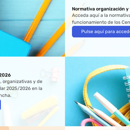
Normativa organización y
Acceda aquí a la normativ
funcionamiento de los Cen
Pulse aquí para acced
/2026
 organizativas y de
olar 2025/2026 en la
ncha.