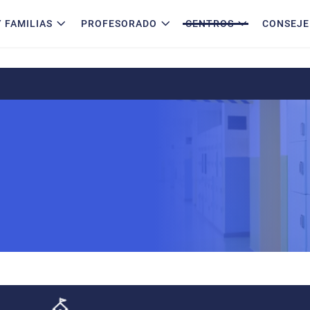
 FAMILIAS
PROFESORADO
CENTROS
CONSEJE