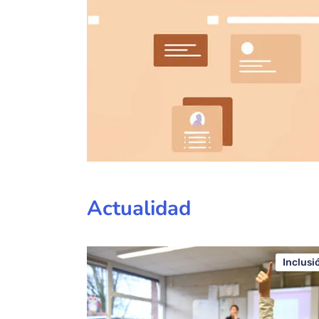
Bloque de contenido
Actualidad
Inclusi