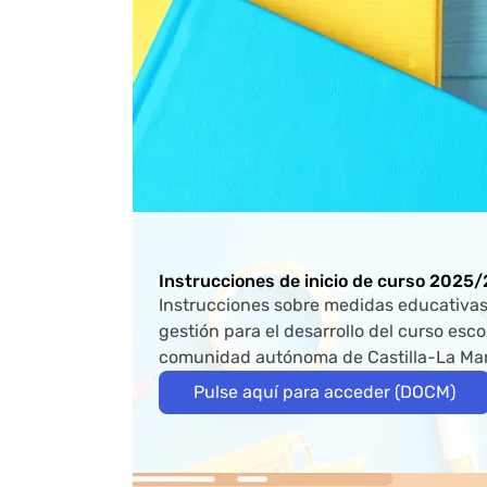
Bloque de contenido
Instrucciones de inicio de curso 2025
Instrucciones sobre medidas educativas,
gestión para el desarrollo del curso esc
comunidad autónoma de Castilla-La Ma
Pulse aquí para acceder (DOCM)