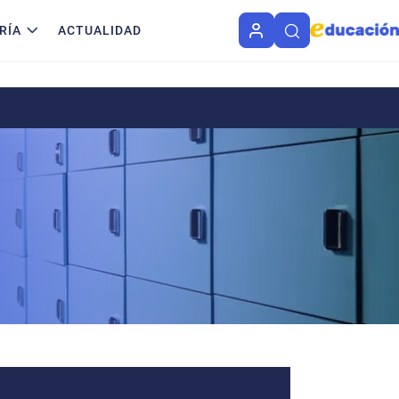
RÍA
ACTUALIDAD